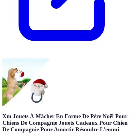
Xm Jouets À Mâcher En Forme De Père Noël Pour
Chiens De Compagnie Jouets Cadeaux Pour Chien
De Compagnie Pour Amortir Résoudre L'ennui