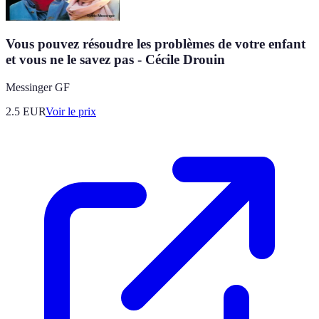
Vous pouvez résoudre les problèmes de votre enfant
et vous ne le savez pas - Cécile Drouin
Messinger GF
2.5
EUR
Voir le prix