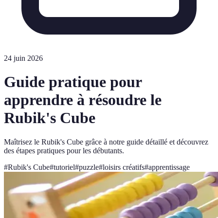
24 juin 2026
Guide pratique pour
apprendre à résoudre le
Rubik's Cube
Maîtrisez le Rubik's Cube grâce à notre guide détaillé et découvrez
des étapes pratiques pour les débutants.
#
Rubik's Cube
#
tutoriel
#
puzzle
#
loisirs créatifs
#
apprentissage