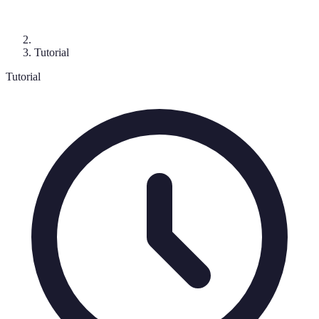
Tutorial
Tutorial