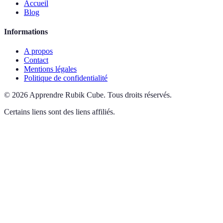
Accueil
Blog
Informations
A propos
Contact
Mentions légales
Politique de confidentialité
©
2026
Apprendre Rubik Cube
.
Tous droits réservés.
Certains liens sont des liens affiliés.