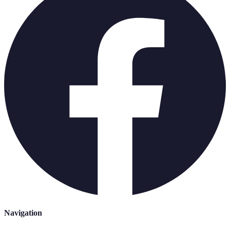
Navigation