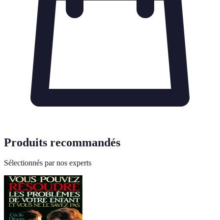
Produits recommandés
Sélectionnés par nos experts