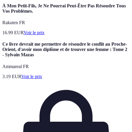
À Mon Petit-Fils, Je Ne Pourrai Peut-Être Pas Résoudre Tous
Vos Problèmes.
Rakuten FR
16.99
EUR
Voir le prix
Ce livre devrait me permettre de résoudre le conflit au Proche-
Orient, d'avoir mon diplôme et de trouver une femme : Tome 2
- Sylvain Mazas
Ammareal FR
3.19
EUR
Voir le prix