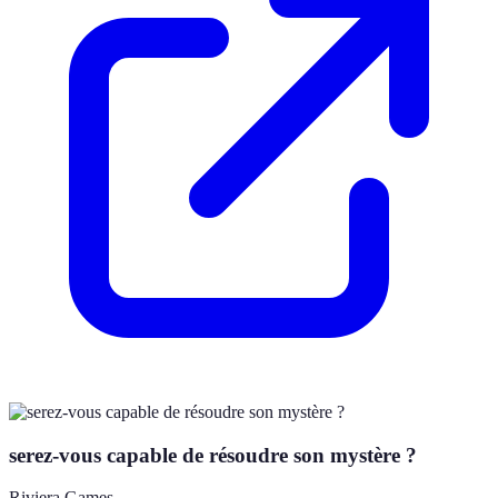
serez-vous capable de résoudre son mystère ?
Riviera Games