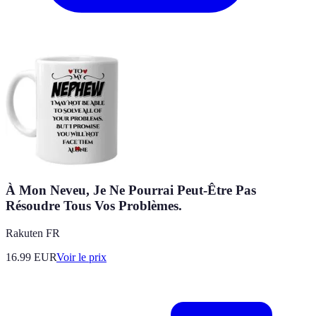
À Mon Neveu, Je Ne Pourrai Peut-Être Pas
Résoudre Tous Vos Problèmes.
Rakuten FR
16.99
EUR
Voir le prix