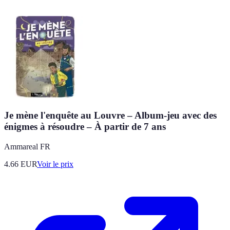
Je mène l'enquête au Louvre – Album-jeu avec des
énigmes à résoudre – À partir de 7 ans
Ammareal FR
4.66
EUR
Voir le prix