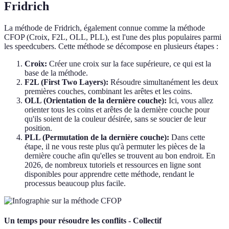
Fridrich
La méthode de Fridrich, également connue comme la méthode
CFOP (Croix, F2L, OLL, PLL), est l'une des plus populaires parmi
les speedcubers. Cette méthode se décompose en plusieurs étapes :
Croix:
Créer une croix sur la face supérieure, ce qui est la
base de la méthode.
F2L (First Two Layers):
Résoudre simultanément les deux
premières couches, combinant les arêtes et les coins.
OLL (Orientation de la dernière couche):
Ici, vous allez
orienter tous les coins et arêtes de la dernière couche pour
qu'ils soient de la couleur désirée, sans se soucier de leur
position.
PLL (Permutation de la dernière couche):
Dans cette
étape, il ne vous reste plus qu'à permuter les pièces de la
dernière couche afin qu'elles se trouvent au bon endroit. En
2026, de nombreux tutoriels et ressources en ligne sont
disponibles pour apprendre cette méthode, rendant le
processus beaucoup plus facile.
Un temps pour résoudre les conflits - Collectif