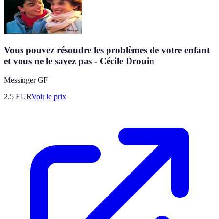
Vous pouvez résoudre les problèmes de votre enfant
et vous ne le savez pas - Cécile Drouin
Messinger GF
2.5
EUR
Voir le prix