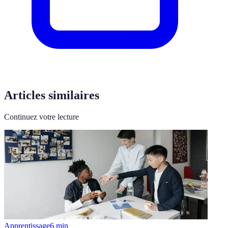
Articles similaires
Continuez votre lecture
Apprentissage
6
min