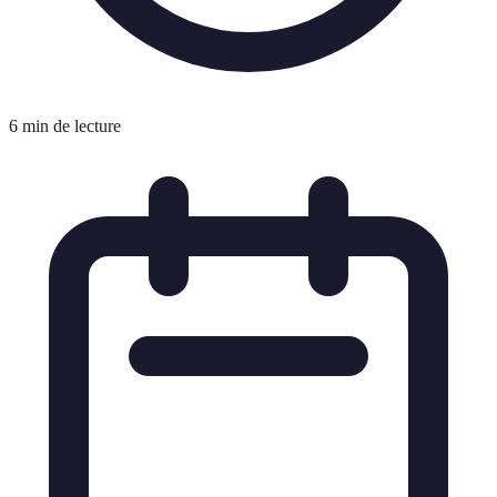
6 min de lecture