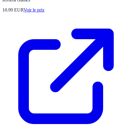
10.99
EUR
Voir le prix