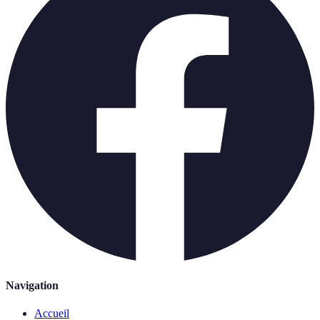
Navigation
Accueil