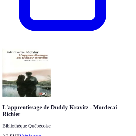
L'apprentissage de Duddy Kravitz - Mordecai
Richler
Bibliothèque Québécoise