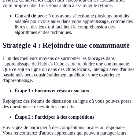
votre propre cube. Cela vous aidera à assimiler le rythme.
Conseil de pro
: Nous avons sélectionné plusieurs produits
adaptés pour vous aider dans votre apprentissage, comme des
livres et des jeux qui facilitent la compréhension des
algorithmes et des techniques.
Stratégie 4 : Rejoindre une communauté
L'un des meilleurs moyens de surmonter les blocages dans
l'apprentissage du Rubik's Cube est de rejoindre une communauté.
Que ce soit en ligne ou dans des clubs locaux, interagir avec d'autres
passionnés peut considérablement améliorer votre expérience
d'apprentissage.
Étape 1 : Forums et réseaux sociaux
Rejoignez des forums de discussion en ligne où vous pouvez poser
des questions et recevoir des conseils.
Étape 2 : Participer à des compétitions
Envisagez de participer à des compétitions locales ou régionales.
Vous rencontrerez d'autres apprenants qui peuvent partager leurs