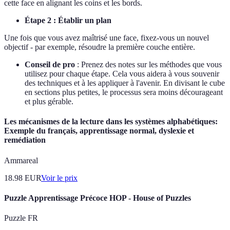
cette face en alignant les coins et les bords.
Étape 2 : Établir un plan
Une fois que vous avez maîtrisé une face, fixez-vous un nouvel
objectif - par exemple, résoudre la première couche entière.
Conseil de pro
: Prenez des notes sur les méthodes que vous
utilisez pour chaque étape. Cela vous aidera à vous souvenir
des techniques et à les appliquer à l'avenir. En divisant le cube
en sections plus petites, le processus sera moins décourageant
et plus gérable.
Les mécanismes de la lecture dans les systèmes alphabétiques:
Exemple du français, apprentissage normal, dyslexie et
remédiation
Ammareal
18.98
EUR
Voir le prix
Puzzle Apprentissage Précoce HOP - House of Puzzles
Puzzle FR