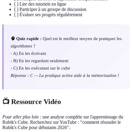
[ ] Lire des tutoriels en ligne
[ ] Participer à un groupe de discussion
[ ] Évaluer ses progrès régulièrement
🧠 Quiz rapide :
Quel est le meilleur moyen de pratiquer les
algorithmes ?
- A) En les écrivant
- B) En les regardant seulement
- C) En les exécutant sur le cube
Réponse : C — La pratique active aide à la mémorisation !
📺 Ressource Vidéo
Pour aller plus loin :
une analyse complète sur l'apprentissage du
Rubik's Cube. Recherchez sur YouTube : "comment résoudre le
Rubik's Cube pour débutants 2026".