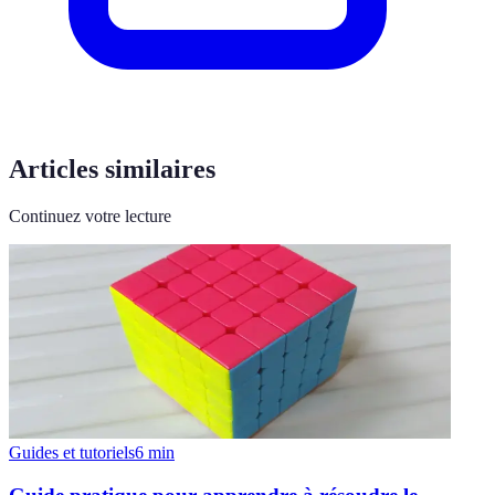
Articles similaires
Continuez votre lecture
Guides et tutoriels
6
min