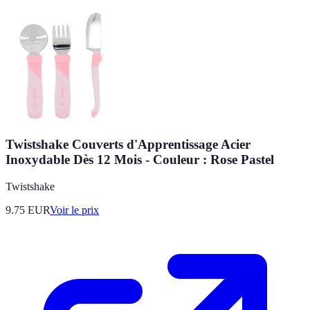
Twistshake Couverts d'Apprentissage Acier
Inoxydable Dès 12 Mois - Couleur : Rose Pastel
Twistshake
9.75
EUR
Voir le prix