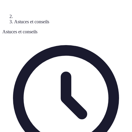
Astuces et conseils
Astuces et conseils