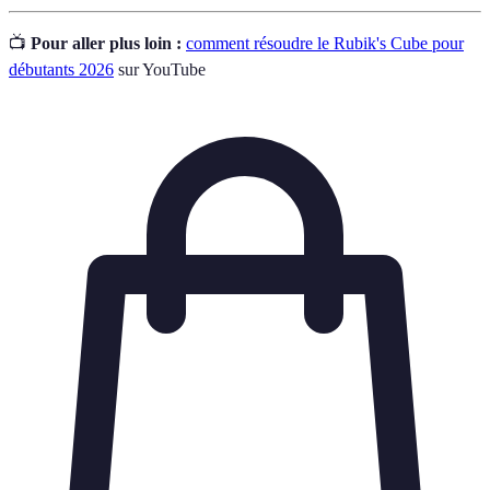
📺
Pour aller plus loin :
comment résoudre le Rubik's Cube pour
débutants 2026
sur YouTube