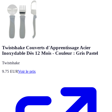
Twistshake Couverts d'Apprentissage Acier
Inoxydable Dès 12 Mois - Couleur : Gris Pastel
Twistshake
9.75
EUR
Voir le prix