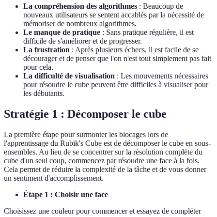
La compréhension des algorithmes
: Beaucoup de
nouveaux utilisateurs se sentent accablés par la nécessité de
mémoriser de nombreux algorithmes.
Le manque de pratique
: Sans pratique régulière, il est
difficile de s'améliorer et de progresser.
La frustration
: Après plusieurs échecs, il est facile de se
décourager et de penser que l'on n'est tout simplement pas fait
pour cela.
La difficulté de visualisation
: Les mouvements nécessaires
pour résoudre le cube peuvent être difficiles à visualiser pour
les débutants.
Stratégie 1 : Décomposer le cube
La première étape pour surmonter les blocages lors de
l'apprentissage du Rubik's Cube est de décomposer le cube en sous-
ensembles. Au lieu de se concentrer sur la résolution complète du
cube d'un seul coup, commencez par résoudre une face à la fois.
Cela permet de réduire la complexité de la tâche et de vous donner
un sentiment d'accomplissement.
Étape 1 : Choisir une face
Choisissez une couleur pour commencer et essayez de compléter