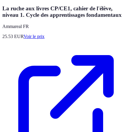
La ruche aux livres CP/CE1, cahier de l'élève,
niveau 1. Cycle des apprentissages fondamentaux
Ammareal FR
25.53
EUR
Voir le prix