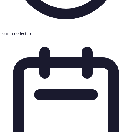
6 min de lecture