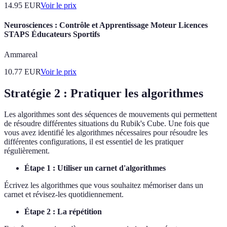
14.95
EUR
Voir le prix
Neurosciences : Contrôle et Apprentissage Moteur Licences
STAPS Éducateurs Sportifs
Ammareal
10.77
EUR
Voir le prix
Stratégie 2 : Pratiquer les algorithmes
Les algorithmes sont des séquences de mouvements qui permettent
de résoudre différentes situations du Rubik's Cube. Une fois que
vous avez identifié les algorithmes nécessaires pour résoudre les
différentes configurations, il est essentiel de les pratiquer
régulièrement.
Étape 1 : Utiliser un carnet d'algorithmes
Écrivez les algorithmes que vous souhaitez mémoriser dans un
carnet et révisez-les quotidiennement.
Étape 2 : La répétition