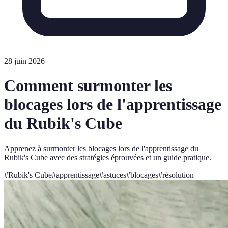
28 juin 2026
Comment surmonter les
blocages lors de l'apprentissage
du Rubik's Cube
Apprenez à surmonter les blocages lors de l'apprentissage du
Rubik's Cube avec des stratégies éprouvées et un guide pratique.
#
Rubik's Cube
#
apprentissage
#
astuces
#
blocages
#
résolution