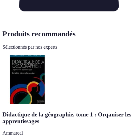
Produits recommandés
Sélectionnés par nos experts
Didactique de la géographie, tome 1 : Orqaniser les
apprentissages
Ammareal