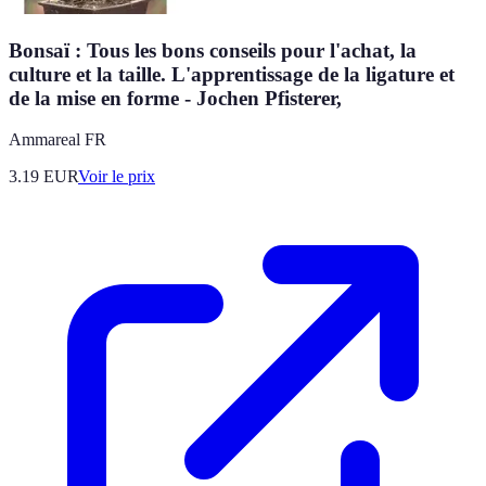
Bonsaï : Tous les bons conseils pour l'achat, la
culture et la taille. L'apprentissage de la ligature et
de la mise en forme - Jochen Pfisterer,
Ammareal FR
3.19
EUR
Voir le prix