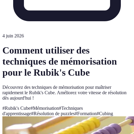
4 juin 2026
Comment utiliser des
techniques de mémorisation
pour le Rubik's Cube
Découvrez des techniques de mémorisation pour maîtriser
rapidement le Rubik's Cube. Améliorez votre vitesse de résolution
dès aujourd'hui !
#
Rubik's Cube
#
Mémorisation
#
Techniques
d'apprentissage
#
Résolution de puzzles
#
Formation
#
Cubing