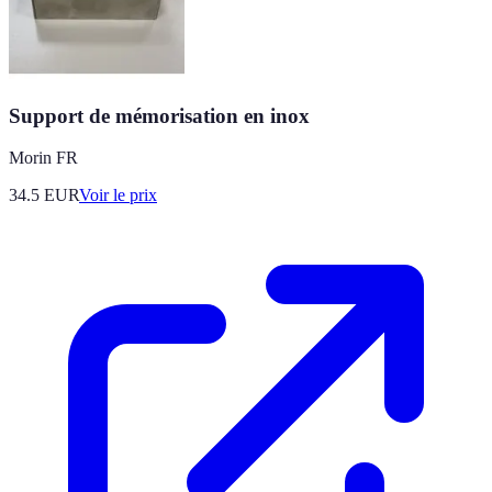
Support de mémorisation en inox
Morin FR
34.5
EUR
Voir le prix