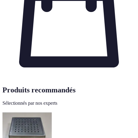
Produits recommandés
Sélectionnés par nos experts