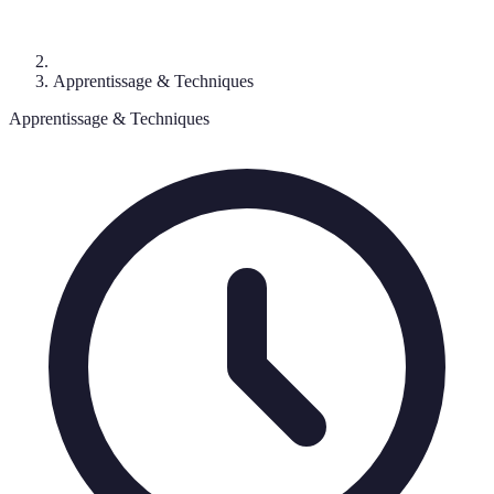
Apprentissage & Techniques
Apprentissage & Techniques