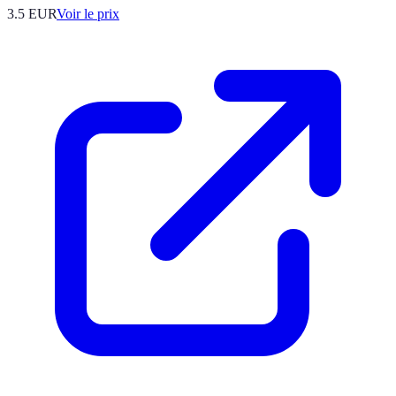
3.5
EUR
Voir le prix