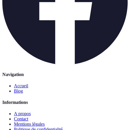
Navigation
Accueil
Blog
Informations
A propos
Contact
Mentions légales
Politique de confidentialité