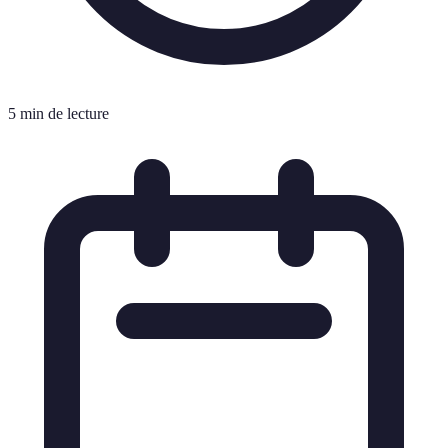
5 min de lecture