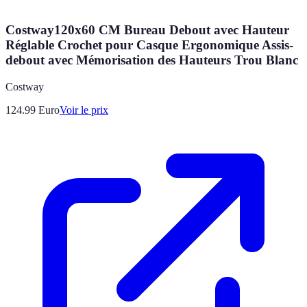
Costway120x60 CM Bureau Debout avec Hauteur
Réglable Crochet pour Casque Ergonomique Assis-
debout avec Mémorisation des Hauteurs Trou Blanc
Costway
124.99
Euro
Voir le prix