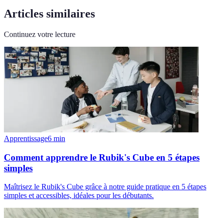
Articles similaires
Continuez votre lecture
Apprentissage
6
min
Comment apprendre le Rubik's Cube en 5 étapes
simples
Maîtrisez le Rubik's Cube grâce à notre guide pratique en 5 étapes
simples et accessibles, idéales pour les débutants.