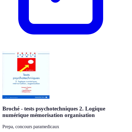
Broché - tests psychotechniques 2. Logique
numérique mémorisation organisation
Prepa, concours paramedicaux