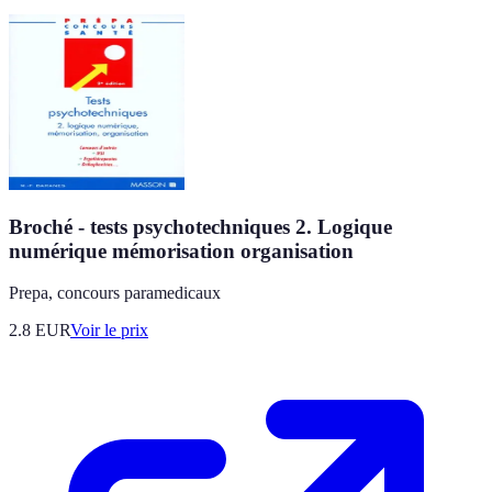
Broché - tests psychotechniques 2. Logique
numérique mémorisation organisation
Prepa, concours paramedicaux
2.8
EUR
Voir le prix