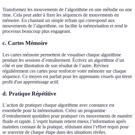
Transformez les mouvements de l’algorithme en une mélodie ou une
rime. Cela peut aider à fixer les séquences de mouvements en
mémoire. En chantant un simple refrain qui correspond aux
mouvements de l’algorithme, on facilite la mémorisation et rend le
processus beaucoup plus engageant.
c. Cartes Mémoire
Les cartes mémoire permettent de visualiser chaque algorithme
pendant les sessions d’entraînement. Écrivez un algorithme d’un
côté et une illustration de son résultat de l’autre. Révisez
régulièrement ces cartes pour renforcer votre mémoire sur chaque
séquence. Ce moyen est parfait pour les apprenants visuels qui tirent
profit d'un apprentissage actif.
d. Pratique Répétitive
L’action de pratiquer chaque algorithme avec constance est
essentielle pour la mémorisation. Créez un programme
d’entraînement quotidien pour pratiquer ces mouvements de manière
fluide et rapide. L’esprit humain retient mieux l’information après
maintien constant de la pratique, réduisant ainsi l’effort requis pour
se souvenir de chaque étape dans des situations réelles.