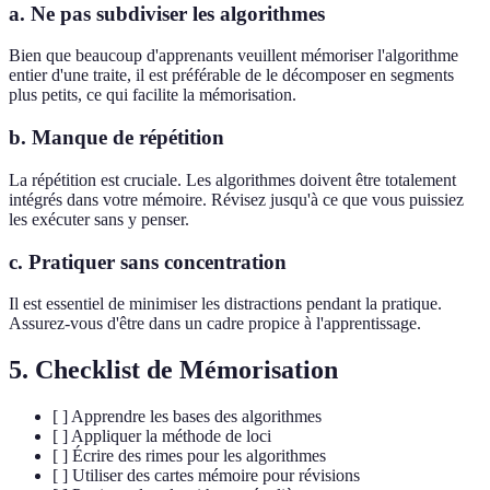
a. Ne pas subdiviser les algorithmes
Bien que beaucoup d'apprenants veuillent mémoriser l'algorithme
entier d'une traite, il est préférable de le décomposer en segments
plus petits, ce qui facilite la mémorisation.
b. Manque de répétition
La répétition est cruciale. Les algorithmes doivent être totalement
intégrés dans votre mémoire. Révisez jusqu'à ce que vous puissiez
les exécuter sans y penser.
c. Pratiquer sans concentration
Il est essentiel de minimiser les distractions pendant la pratique.
Assurez-vous d'être dans un cadre propice à l'apprentissage.
5. Checklist de Mémorisation
[ ] Apprendre les bases des algorithmes
[ ] Appliquer la méthode de loci
[ ] Écrire des rimes pour les algorithmes
[ ] Utiliser des cartes mémoire pour révisions