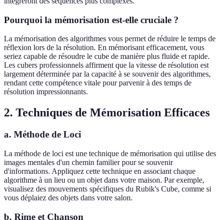
intégreront des séquences plus complexes.
Pourquoi la mémorisation est-elle cruciale ?
La mémorisation des algorithmes vous permet de réduire le temps de
réflexion lors de la résolution. En mémorisant efficacement, vous
seriez capable de résoudre le cube de manière plus fluide et rapide.
Les cubers professionnels affirment que la vitesse de résolution est
largement déterminée par la capacité à se souvenir des algorithmes,
rendant cette compétence vitale pour parvenir à des temps de
résolution impressionnants.
2. Techniques de Mémorisation Efficaces
a. Méthode de Loci
La méthode de loci est une technique de mémorisation qui utilise des
images mentales d'un chemin familier pour se souvenir
d'informations. Appliquez cette technique en associant chaque
algorithme à un lieu ou un objet dans votre maison. Par exemple,
visualisez des mouvements spécifiques du Rubik's Cube, comme si
vous déplaiez des objets dans votre salon.
b. Rime et Chanson