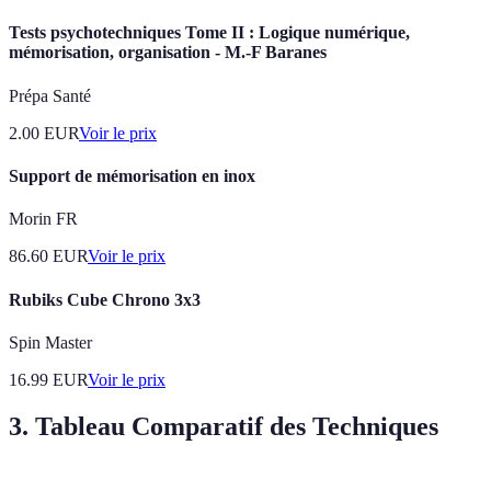
Tests psychotechniques Tome II : Logique numérique,
mémorisation, organisation - M.-F Baranes
Prépa Santé
2.00
EUR
Voir le prix
Support de mémorisation en inox
Morin FR
86.60
EUR
Voir le prix
Rubiks Cube Chrono 3x3
Spin Master
16.99
EUR
Voir le prix
3. Tableau Comparatif des Techniques