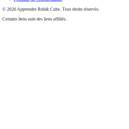
©
2026
Apprendre Rubik Cube
.
Tous droits réservés.
Certains liens sont des liens affiliés.