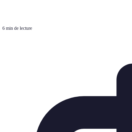
6 min de lecture