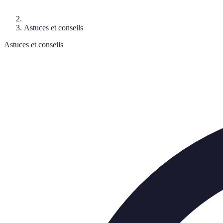
Astuces et conseils
Astuces et conseils