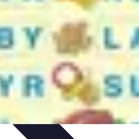
 d'apprentissage
Techniques