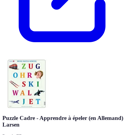
Puzzle Cadre - Apprendre à épeler (en Allemand)
Larsen