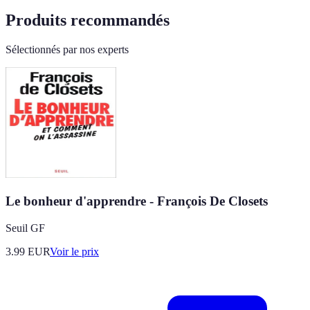
Produits recommandés
Sélectionnés par nos experts
Le bonheur d'apprendre - François De Closets
Seuil GF
3.99
EUR
Voir le prix