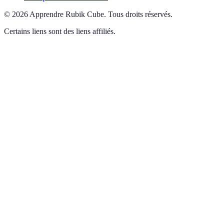
©
2026
Apprendre Rubik Cube
.
Tous droits réservés.
Certains liens sont des liens affiliés.