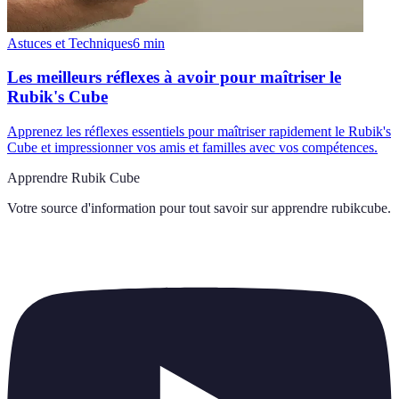
Astuces et Techniques
6
min
Les meilleurs réflexes à avoir pour maîtriser le
Rubik's Cube
Apprenez les réflexes essentiels pour maîtriser rapidement le Rubik's
Cube et impressionner vos amis et familles avec vos compétences.
Apprendre Rubik Cube
Votre source d'information pour tout savoir sur
apprendre rubikcube
.