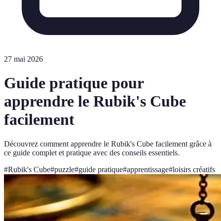
27 mai 2026
Guide pratique pour
apprendre le Rubik's Cube
facilement
Découvrez comment apprendre le Rubik's Cube facilement grâce à
ce guide complet et pratique avec des conseils essentiels.
#
Rubik's Cube
#
puzzle
#
guide pratique
#
apprentissage
#
loisirs créatifs