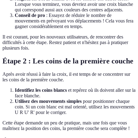
Lorsque vous terminez, vous devriez avoir une croix blanche
qui correspond aussi aux couleurs des centres adjacents.
Conseil de pro
: Essayez de réduire le nombre de
mouvements en prévoyant vos déplacements ! Cela vous fera
gagner considérablement en temps.
Il est courant, pour les nouveaux utilisateurs, de rencontrer des
difficultés à cette étape. Restez patient et n'hésitez pas à pratiquer
plusieurs fois.
Étape 2 : Les coins de la première couche
Après avoir réussi à faire la croix, il est temps de se concentrer sur
les coins de la première couche.
Identifiez les coins blancs
et repérez où ils doivent aller sur la
face blanche.
Utilisez des mouvements simples
pour positionner chaque
coin. Si un coin blanc est mal orienté, utilisez les mouvements
U R U' R' pour le corriger.
Cette étape demande un peu de pratique, mais une fois que vous
maîtrisez la position des coins, la première couche sera complète !