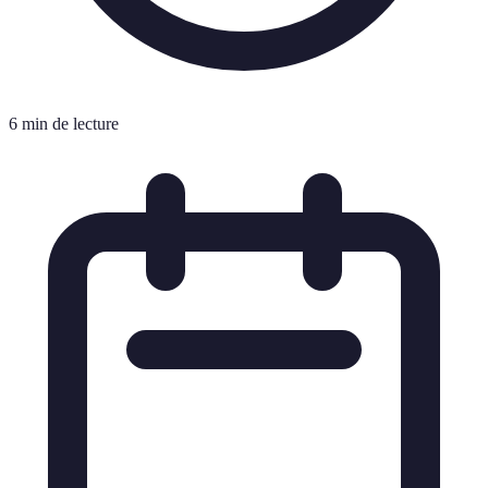
6 min de lecture