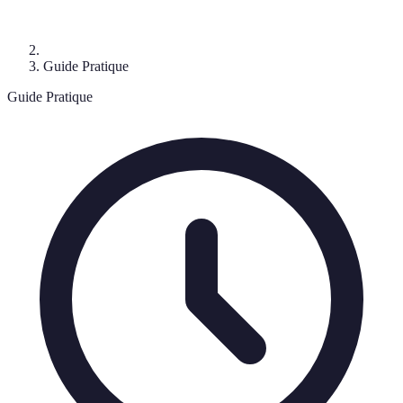
Guide Pratique
Guide Pratique