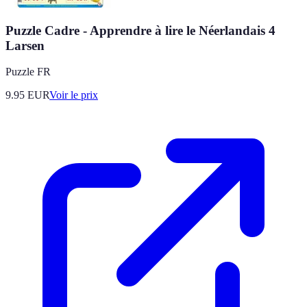
Puzzle Cadre - Apprendre à lire le Néerlandais 4
Larsen
Puzzle FR
9.95
EUR
Voir le prix