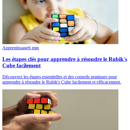
Apprentissage
6
min
Les étapes clés pour apprendre à résoudre le Rubik's
Cube facilement
Découvrez les étapes essentielles et des conseils pratiques pour
apprendre à résoudre le Rubik's Cube facilement et efficacement.