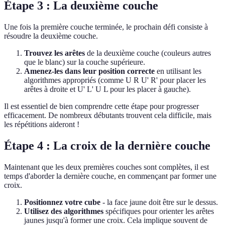
Étape 3 : La deuxième couche
Une fois la première couche terminée, le prochain défi consiste à
résoudre la deuxième couche.
Trouvez les arêtes
de la deuxième couche (couleurs autres
que le blanc) sur la couche supérieure.
Amenez-les dans leur position correcte
en utilisant les
algorithmes appropriés (comme U R U' R' pour placer les
arêtes à droite et U' L' U L pour les placer à gauche).
Il est essentiel de bien comprendre cette étape pour progresser
efficacement. De nombreux débutants trouvent cela difficile, mais
les répétitions aideront !
Étape 4 : La croix de la dernière couche
Maintenant que les deux premières couches sont complètes, il est
temps d'aborder la dernière couche, en commençant par former une
croix.
Positionnez votre cube
- la face jaune doit être sur le dessus.
Utilisez des algorithmes
spécifiques pour orienter les arêtes
jaunes jusqu'à former une croix. Cela implique souvent de