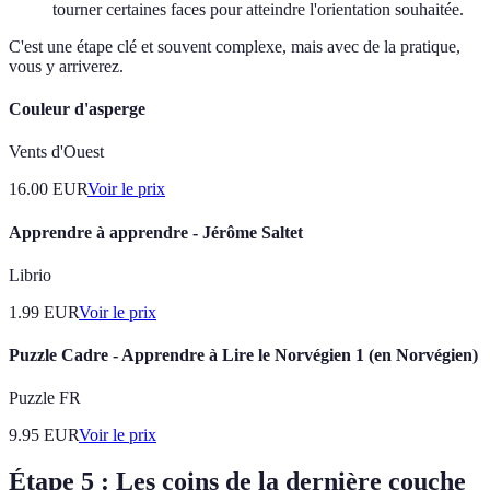
tourner certaines faces pour atteindre l'orientation souhaitée.
C'est une étape clé et souvent complexe, mais avec de la pratique,
vous y arriverez.
Couleur d'asperge
Vents d'Ouest
16.00
EUR
Voir le prix
Apprendre à apprendre - Jérôme Saltet
Librio
1.99
EUR
Voir le prix
Puzzle Cadre - Apprendre à Lire le Norvégien 1 (en Norvégien)
Puzzle FR
9.95
EUR
Voir le prix
Étape 5 : Les coins de la dernière couche