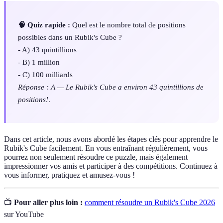
🧠 Quiz rapide :
Quel est le nombre total de positions
possibles dans un Rubik's Cube ?
- A) 43 quintillions
- B) 1 million
- C) 100 milliards
Réponse : A — Le Rubik's Cube a environ 43 quintillions de
positions!
.
Dans cet article, nous avons abordé les étapes clés pour apprendre le
Rubik's Cube facilement. En vous entraînant régulièrement, vous
pourrez non seulement résoudre ce puzzle, mais également
impressionner vos amis et participer à des compétitions. Continuez à
vous informer, pratiquez et amusez-vous !
📺
Pour aller plus loin :
comment résoudre un Rubik's Cube 2026
sur YouTube