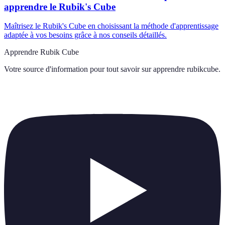
apprendre le Rubik's Cube
Maîtrisez le Rubik's Cube en choisissant la méthode d'apprentissage
adaptée à vos besoins grâce à nos conseils détaillés.
Apprendre Rubik Cube
Votre source d'information pour tout savoir sur
apprendre rubikcube
.