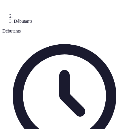
Débutants
Débutants