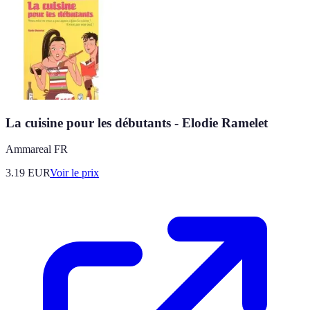
La cuisine pour les débutants - Elodie Ramelet
Ammareal FR
3.19
EUR
Voir le prix