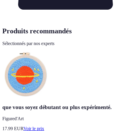
Produits recommandés
Sélectionnés par nos experts
que vous soyez débutant ou plus expérimenté.
Figured'Art
17.99
EUR
Voir le prix