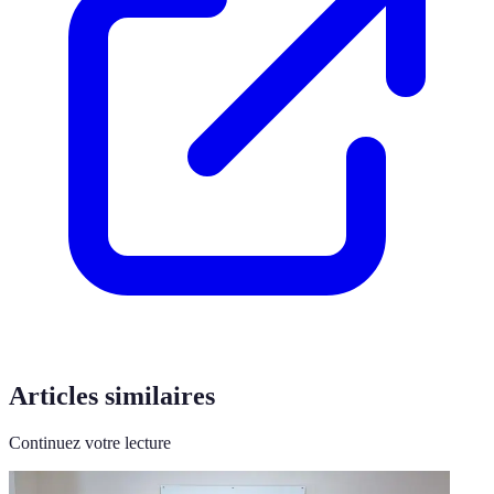
Articles similaires
Continuez votre lecture