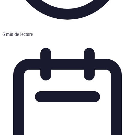
6 min de lecture