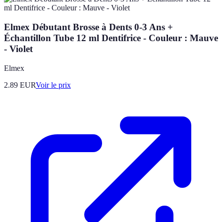
Elmex Débutant Brosse à Dents 0-3 Ans +
Échantillon Tube 12 ml Dentifrice - Couleur : Mauve
- Violet
Elmex
2.89
EUR
Voir le prix