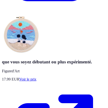
que vous soyez débutant ou plus expérimenté.
Figured'Art
17.99
EUR
Voir le prix