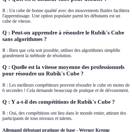
R : Un cube de bonne qualité avec des mouvements fluides facilitera
l'apprentissage. Une option populaire parmi les débutants est un
cube de vitesse.
Q : Peut-on apprendre à résoudre le Rubik's Cube
sans algorithmes ?
R : Bien que cela soit possible, utiliser des algorithmes simplifie
grandement la méthode de résolution.
Q : Quelle est la vitesse moyenne des professionnels
pour résoudre un Rubik's Cube ?
R : Les meilleurs compétiteurs peuvent résoudre le cube en moins de
6 secondes ! Cela demande beaucoup de pratique et de dévouement.
Q : Y a-t-il des compétitions de Rubik's Cube ?
R : Oui, des compétitions ont lieu dans le monde entier, attirant des
participants de tous niveaux et talents.
Allemand débutant pratique de base - Werner Kremp