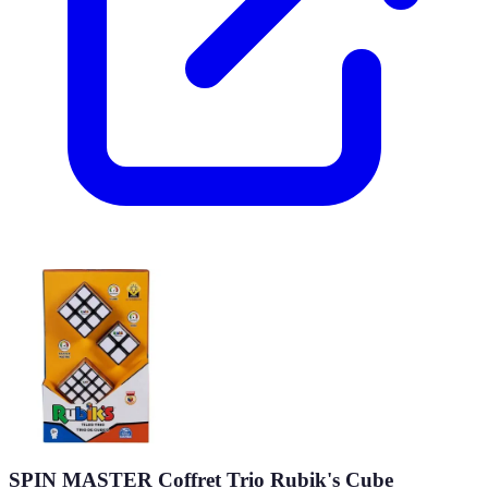
SPIN MASTER Coffret Trio Rubik's Cube