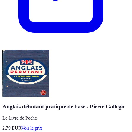
Anglais débutant pratique de base - Pierre Gallego
Le Livre de Poche
2.79
EUR
Voir le prix