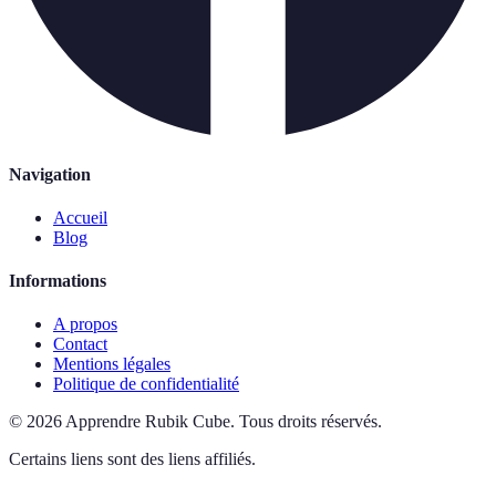
Navigation
Accueil
Blog
Informations
A propos
Contact
Mentions légales
Politique de confidentialité
©
2026
Apprendre Rubik Cube
.
Tous droits réservés.
Certains liens sont des liens affiliés.