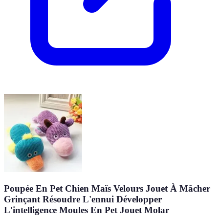
Poupée En Pet Chien Maïs Velours Jouet À Mâcher
Grinçant Résoudre L'ennui Développer
L'intelligence Moules En Pet Jouet Molar