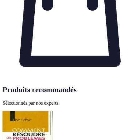
Produits recommandés
Sélectionnés par nos experts