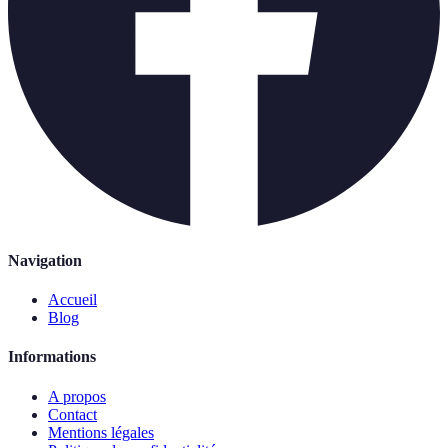
Navigation
Accueil
Blog
Informations
A propos
Contact
Mentions légales