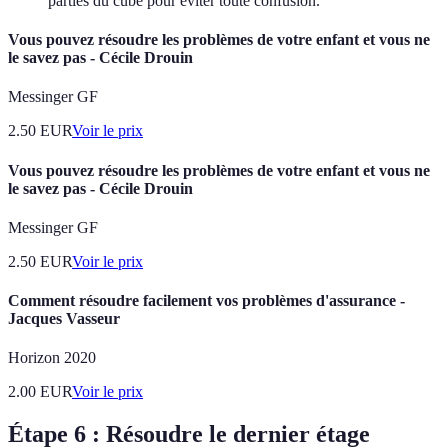
parties du cube pour éviter toute confusion.
Vous pouvez résoudre les problèmes de votre enfant et vous ne
le savez pas - Cécile Drouin
Messinger GF
2.50
EUR
Voir le prix
Vous pouvez résoudre les problèmes de votre enfant et vous ne
le savez pas - Cécile Drouin
Messinger GF
2.50
EUR
Voir le prix
Comment résoudre facilement vos problèmes d'assurance -
Jacques Vasseur
Horizon 2020
2.00
EUR
Voir le prix
Étape 6 : Résoudre le dernier étage