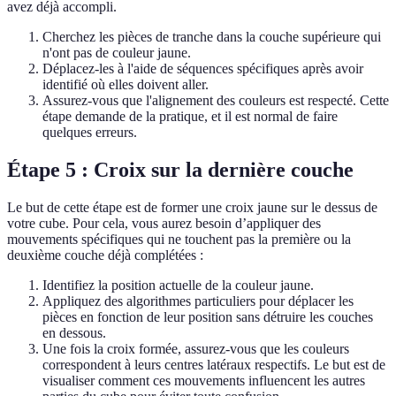
avez déjà accompli.
Cherchez les pièces de tranche dans la couche supérieure qui
n'ont pas de couleur jaune.
Déplacez-les à l'aide de séquences spécifiques après avoir
identifié où elles doivent aller.
Assurez-vous que l'alignement des couleurs est respecté. Cette
étape demande de la pratique, et il est normal de faire
quelques erreurs.
Étape 5 : Croix sur la dernière couche
Le but de cette étape est de former une croix jaune sur le dessus de
votre cube. Pour cela, vous aurez besoin d’appliquer des
mouvements spécifiques qui ne touchent pas la première ou la
deuxième couche déjà complétées :
Identifiez la position actuelle de la couleur jaune.
Appliquez des algorithmes particuliers pour déplacer les
pièces en fonction de leur position sans détruire les couches
en dessous.
Une fois la croix formée, assurez-vous que les couleurs
correspondent à leurs centres latéraux respectifs. Le but est de
visualiser comment ces mouvements influencent les autres