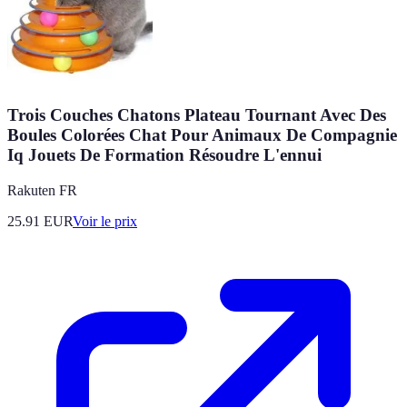
Trois Couches Chatons Plateau Tournant Avec Des
Boules Colorées Chat Pour Animaux De Compagnie
Iq Jouets De Formation Résoudre L'ennui
Rakuten FR
25.91
EUR
Voir le prix