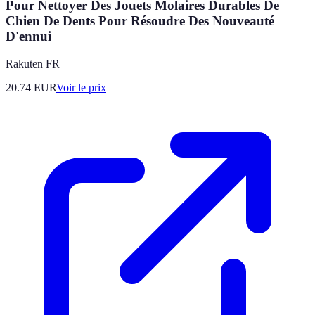
Pour Nettoyer Des Jouets Molaires Durables De
Chien De Dents Pour Résoudre Des Nouveauté
D'ennui
Rakuten FR
20.74
EUR
Voir le prix