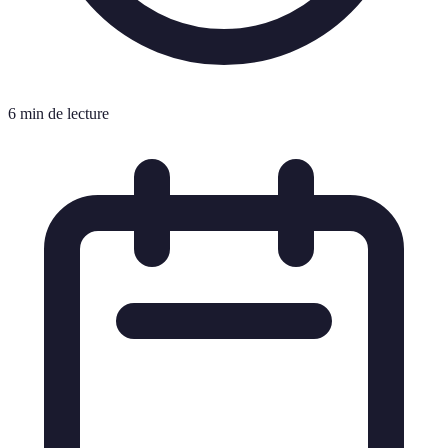
6 min de lecture