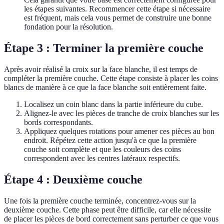
les étapes suivantes. Recommencer cette étape si nécessaire
est fréquent, mais cela vous permet de construire une bonne
fondation pour la résolution.
Étape 3 : Terminer la première couche
Après avoir réalisé la croix sur la face blanche, il est temps de
compléter la première couche. Cette étape consiste à placer les coins
blancs de manière à ce que la face blanche soit entièrement faite.
Localisez un coin blanc dans la partie inférieure du cube.
Alignez-le avec les pièces de tranche de croix blanches sur les
bords correspondants.
Appliquez quelques rotations pour amener ces pièces au bon
endroit. Répétez cette action jusqu'à ce que la première
couche soit complète et que les couleurs des coins
correspondent avec les centres latéraux respectifs.
Étape 4 : Deuxième couche
Une fois la première couche terminée, concentrez-vous sur la
deuxième couche. Cette phase peut être difficile, car elle nécessite
de placer les pièces de bord correctement sans perturber ce que vous