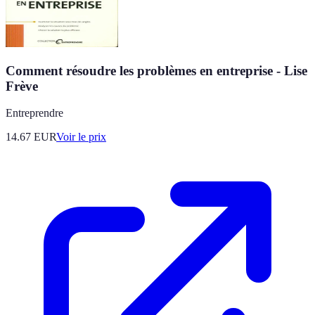
Comment résoudre les problèmes en entreprise - Lise
Frève
Entreprendre
14.67
EUR
Voir le prix