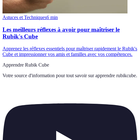
Astuces et Techniques
6
min
Les meilleurs réflexes à avoir pour maîtriser le
Rubik's Cube
Apprenez les réflexes essentiels pour maîtriser rapidement le Rubik's
Cube et impressionner vos amis et familles avec vos compétences.
Apprendre Rubik Cube
Votre source d'information pour tout savoir sur
apprendre rubikcube
.