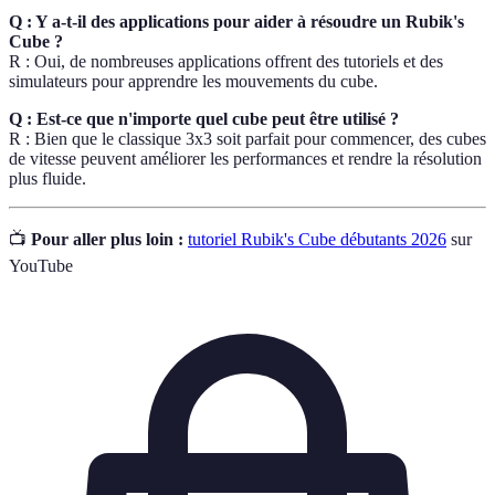
Q : Y a-t-il des applications pour aider à résoudre un Rubik's
Cube ?
R : Oui, de nombreuses applications offrent des tutoriels et des
simulateurs pour apprendre les mouvements du cube.
Q : Est-ce que n'importe quel cube peut être utilisé ?
R : Bien que le classique 3x3 soit parfait pour commencer, des cubes
de vitesse peuvent améliorer les performances et rendre la résolution
plus fluide.
📺
Pour aller plus loin :
tutoriel Rubik's Cube débutants 2026
sur
YouTube