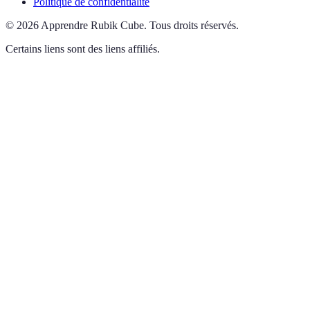
Politique de confidentialité
©
2026
Apprendre Rubik Cube
.
Tous droits réservés.
Certains liens sont des liens affiliés.