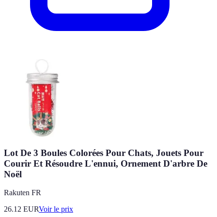
Lot De 3 Boules Colorées Pour Chats, Jouets Pour
Courir Et Résoudre L'ennui, Ornement D'arbre De
Noël
Rakuten FR
26.12
EUR
Voir le prix