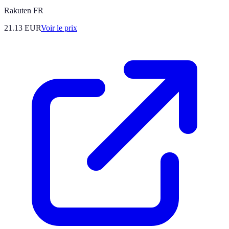
Rakuten FR
21.13
EUR
Voir le prix