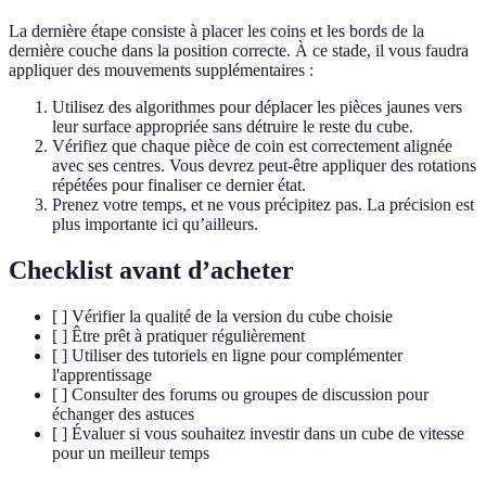
La dernière étape consiste à placer les coins et les bords de la
dernière couche dans la position correcte. À ce stade, il vous faudra
appliquer des mouvements supplémentaires :
Utilisez des algorithmes pour déplacer les pièces jaunes vers
leur surface appropriée sans détruire le reste du cube.
Vérifiez que chaque pièce de coin est correctement alignée
avec ses centres. Vous devrez peut-être appliquer des rotations
répétées pour finaliser ce dernier état.
Prenez votre temps, et ne vous précipitez pas. La précision est
plus importante ici qu’ailleurs.
Checklist avant d’acheter
[ ] Vérifier la qualité de la version du cube choisie
[ ] Être prêt à pratiquer régulièrement
[ ] Utiliser des tutoriels en ligne pour complémenter
l'apprentissage
[ ] Consulter des forums ou groupes de discussion pour
échanger des astuces
[ ] Évaluer si vous souhaitez investir dans un cube de vitesse
pour un meilleur temps