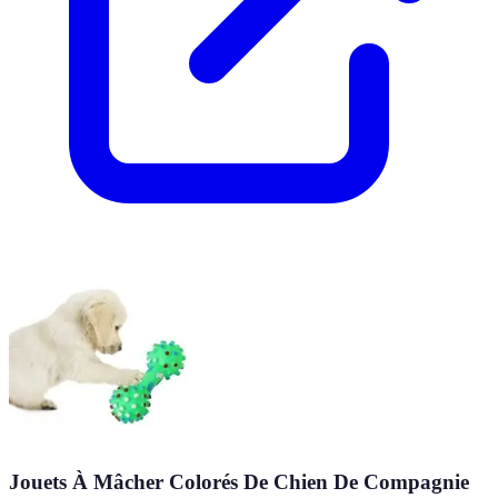
Jouets À Mâcher Colorés De Chien De Compagnie