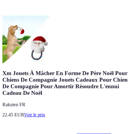
Xm Jouets À Mâcher En Forme De Père Noël Pour
Chiens De Compagnie Jouets Cadeaux Pour Chien
De Compagnie Pour Amortir Résoudre L'ennui
Cadeau De Noël
Rakuten FR
22.45
EUR
Voir le prix