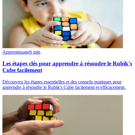
Apprentissage
6
min
Les étapes clés pour apprendre à résoudre le Rubik's
Cube facilement
Découvrez les étapes essentielles et des conseils pratiques pour
apprendre à résoudre le Rubik's Cube facilement et efficacement.