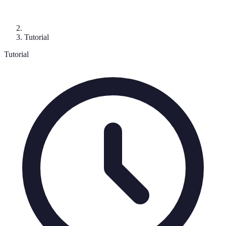
Tutorial
Tutorial