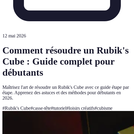
12 mai 2026
Comment résoudre un Rubik's
Cube : Guide complet pour
débutants
Maîtrisez l'art de résoudre un Rubik's Cube avec ce guide étape par
étape. Apprenez des astuces et des méthodes pour débutants en
2026.
#
Rubik's Cube
#
casse-tête
#
tutoriel
#
loisirs créatifs
#
cubisme