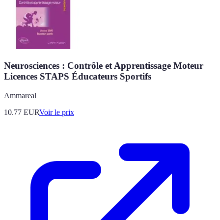
Neurosciences : Contrôle et Apprentissage Moteur
Licences STAPS Éducateurs Sportifs
Ammareal
10.77
EUR
Voir le prix