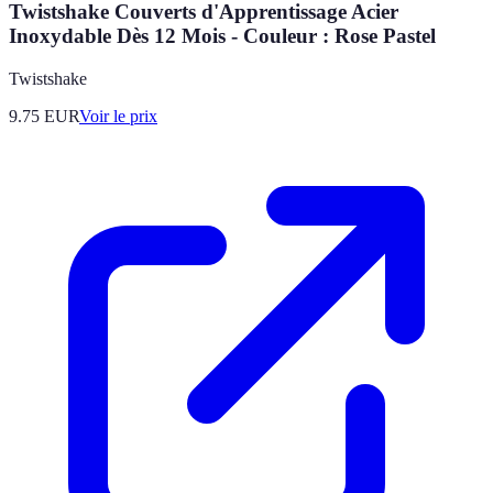
Twistshake Couverts d'Apprentissage Acier
Inoxydable Dès 12 Mois - Couleur : Rose Pastel
Twistshake
9.75
EUR
Voir le prix