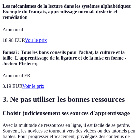
Les mécanismes de la lecture dans les systèmes alphabétiques:
Exemple du français, apprentissage normal, dyslexie et
remédiation
Ammareal
18.98
EUR
Voir le prix
Bonsaï : Tous les bons conseils pour l'achat, la culture et la
taille. L'apprentissage de la ligature et de la mise en forme -
Jochen Pfisterer,
Ammareal FR
3.19
EUR
Voir le prix
3. Ne pas utiliser les bonnes ressources
Choisir judicieusement ses sources d'apprentissage
Avec la multitude de ressources en ligne, il est facile de se perdre.
Souvent, les novices se tournent vers des vidéos ou des tutoriels peu
fiables. Pour progresser efficacement, privilégiez des contenus de