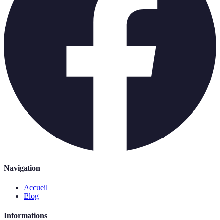
Navigation
Accueil
Blog
Informations