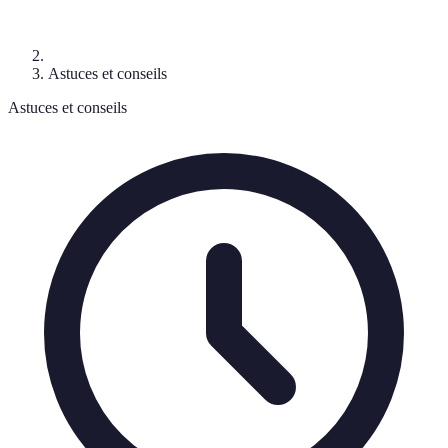
Astuces et conseils
Astuces et conseils