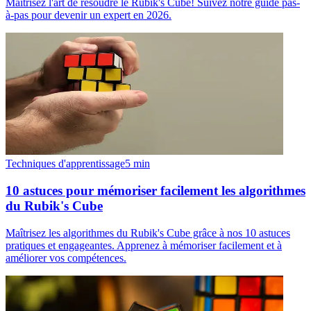
Maîtrisez l'art de résoudre le Rubik's Cube! Suivez notre guide pas-
à-pas pour devenir un expert en 2026.
Techniques d'apprentissage
5
min
10 astuces pour mémoriser facilement les algorithmes
du Rubik's Cube
Maîtrisez les algorithmes du Rubik's Cube grâce à nos 10 astuces
pratiques et engageantes. Apprenez à mémoriser facilement et à
améliorer vos compétences.