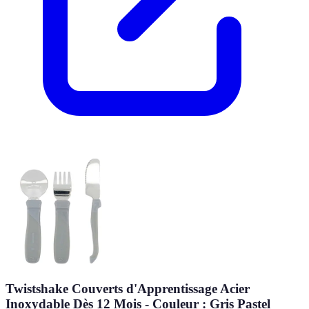
Twistshake Couverts d'Apprentissage Acier
Inoxydable Dès 12 Mois - Couleur : Gris Pastel