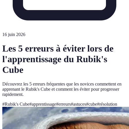
16 juin 2026
Les 5 erreurs à éviter lors de
l'apprentissage du Rubik's
Cube
Découvrez les 5 erreurs fréquentes que les novices commettent en
apprenant le Rubik's Cube et comment les éviter pour progresser
rapidement.
#
Rubik's Cube
#
apprentissage
#
erreurs
#
astuces
#
cube
#
résolution