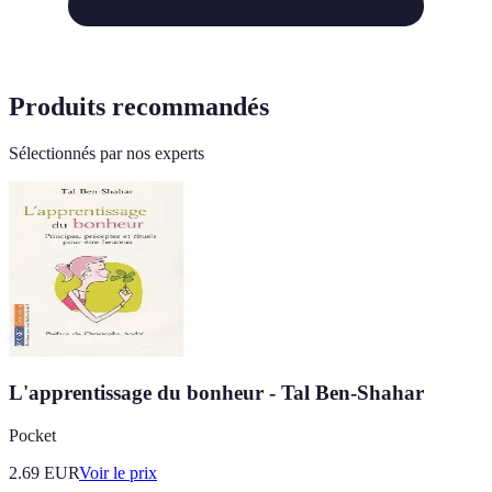
Produits recommandés
Sélectionnés par nos experts
L'apprentissage du bonheur - Tal Ben-Shahar
Pocket
2.69
EUR
Voir le prix