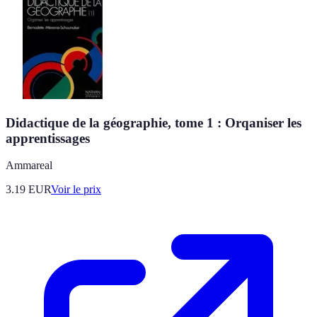
Didactique de la géographie, tome 1 : Orqaniser les
apprentissages
Ammareal
3.19
EUR
Voir le prix