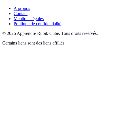
A propos
Contact
Mentions légales
Politique de confidentialité
©
2026
Apprendre Rubik Cube
.
Tous droits réservés.
Certains liens sont des liens affiliés.