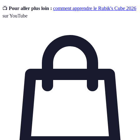
📺
Pour aller plus loin :
comment apprendre le Rubik's Cube 2026
sur YouTube