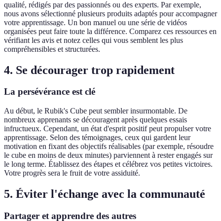
qualité, rédigés par des passionnés ou des experts. Par exemple,
nous avons sélectionné plusieurs produits adaptés pour accompagner
votre apprentissage. Un bon manuel ou une série de vidéos
organisées peut faire toute la différence. Comparez ces ressources en
vérifiant les avis et notez celles qui vous semblent les plus
compréhensibles et structurées.
4. Se décourager trop rapidement
La persévérance est clé
Au début, le Rubik's Cube peut sembler insurmontable. De
nombreux apprenants se découragent après quelques essais
infructueux. Cependant, un état d'esprit positif peut propulser votre
apprentissage. Selon des témoignages, ceux qui gardent leur
motivation en fixant des objectifs réalisables (par exemple, résoudre
le cube en moins de deux minutes) parviennent à rester engagés sur
le long terme. Établissez des étapes et célébrez vos petites victoires.
Votre progrès sera le fruit de votre assiduité.
5. Éviter l'échange avec la communauté
Partager et apprendre des autres