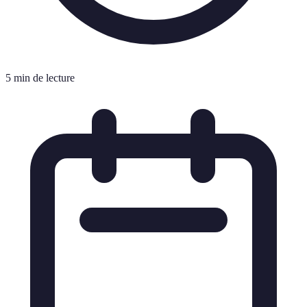
5 min de lecture