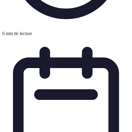
6 min de lecture