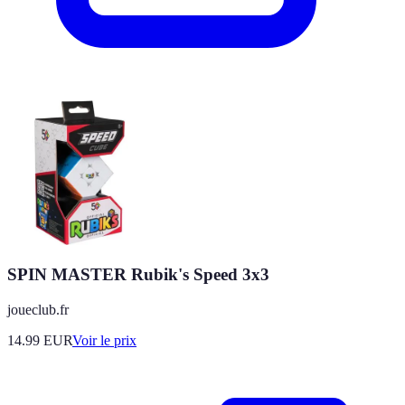
SPIN MASTER Rubik's Speed 3x3
joueclub.fr
14.99
EUR
Voir le prix