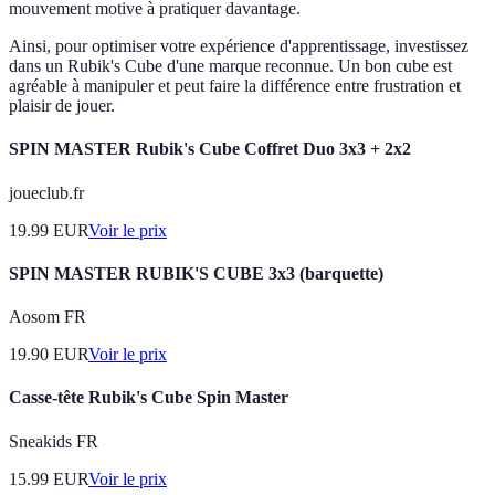
mouvement motive à pratiquer davantage.
Ainsi, pour optimiser votre expérience d'apprentissage, investissez
dans un Rubik's Cube d'une marque reconnue. Un bon cube est
agréable à manipuler et peut faire la différence entre frustration et
plaisir de jouer.
SPIN MASTER Rubik's Cube Coffret Duo 3x3 + 2x2
joueclub.fr
19.99
EUR
Voir le prix
SPIN MASTER RUBIK'S CUBE 3x3 (barquette)
Aosom FR
19.90
EUR
Voir le prix
Casse-tête Rubik's Cube Spin Master
Sneakids FR
15.99
EUR
Voir le prix