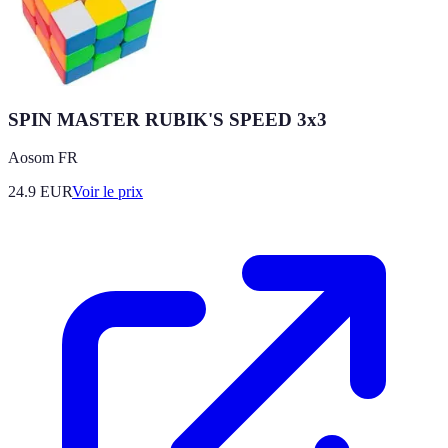
SPIN MASTER RUBIK'S SPEED 3x3
Aosom FR
24.9
EUR
Voir le prix