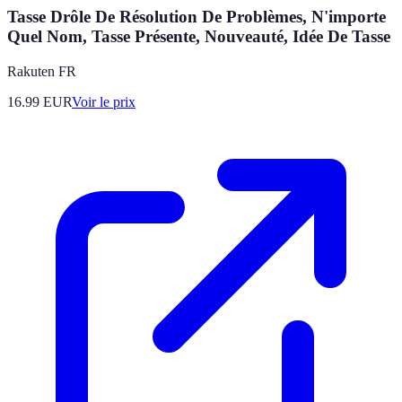
Tasse Drôle De Résolution De Problèmes, N'importe
Quel Nom, Tasse Présente, Nouveauté, Idée De Tasse
Rakuten FR
16.99
EUR
Voir le prix