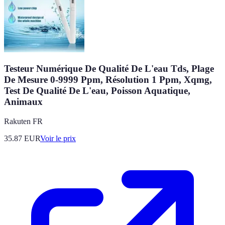
Testeur Numérique De Qualité De L'eau Tds, Plage
De Mesure 0-9999 Ppm, Résolution 1 Ppm, Xqmg,
Test De Qualité De L'eau, Poisson Aquatique,
Animaux
Rakuten FR
35.87
EUR
Voir le prix