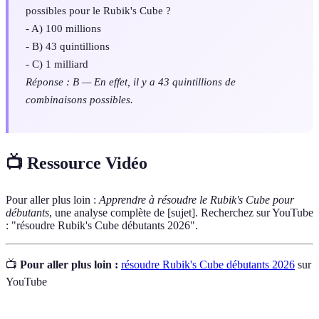
possibles pour le Rubik's Cube ?
- A) 100 millions
- B) 43 quintillions
- C) 1 milliard
Réponse : B — En effet, il y a 43 quintillions de
combinaisons possibles.
📺 Ressource Vidéo
Pour aller plus loin :
Apprendre à résoudre le Rubik's Cube pour
débutants
, une analyse complète de [sujet]. Recherchez sur YouTube
: "résoudre Rubik's Cube débutants 2026".
📺
Pour aller plus loin :
résoudre Rubik's Cube débutants 2026
sur
YouTube