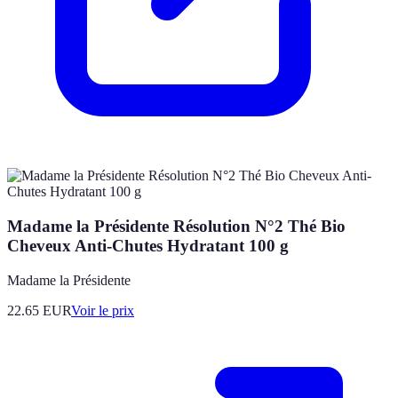
Madame la Présidente Résolution N°2 Thé Bio
Cheveux Anti-Chutes Hydratant 100 g
Madame la Présidente
22.65
EUR
Voir le prix