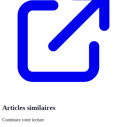
Articles similaires
Continuez votre lecture