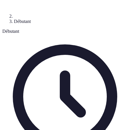
Débutant
Débutant