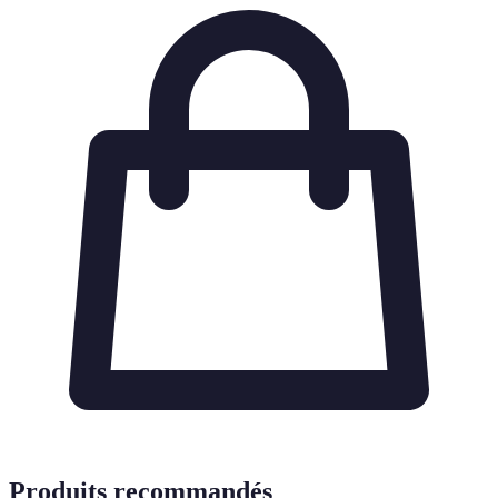
Produits recommandés