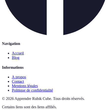
Navigation
Accueil
Blog
Informations
A propos
Contact
Mentions légales
Politique de confidentialité
©
2026
Apprendre Rubik Cube
.
Tous droits réservés.
Certains liens sont des liens affiliés.