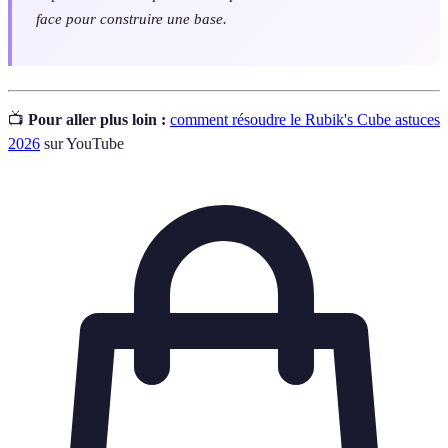
face pour construire une base.
📺
Pour aller plus loin :
comment résoudre le Rubik's Cube astuces
2026
sur YouTube