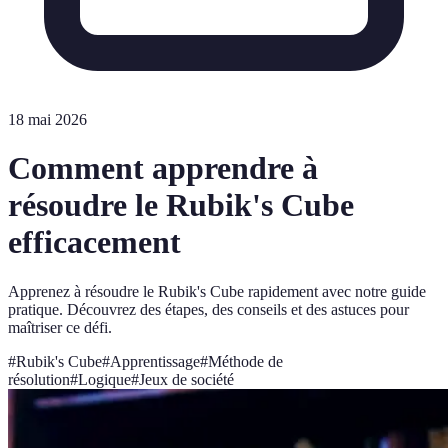
18 mai 2026
Comment apprendre à
résoudre le Rubik's Cube
efficacement
Apprenez à résoudre le Rubik's Cube rapidement avec notre guide
pratique. Découvrez des étapes, des conseils et des astuces pour
maîtriser ce défi.
#
Rubik's Cube
#
Apprentissage
#
Méthode de
résolution
#
Logique
#
Jeux de société