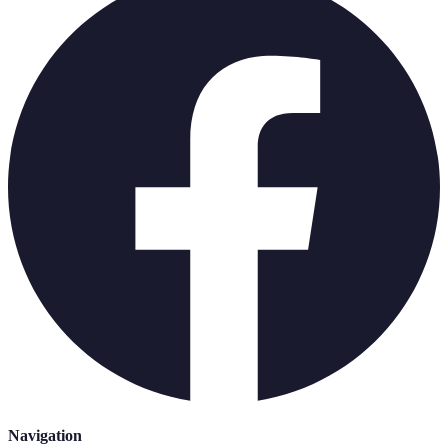
Navigation