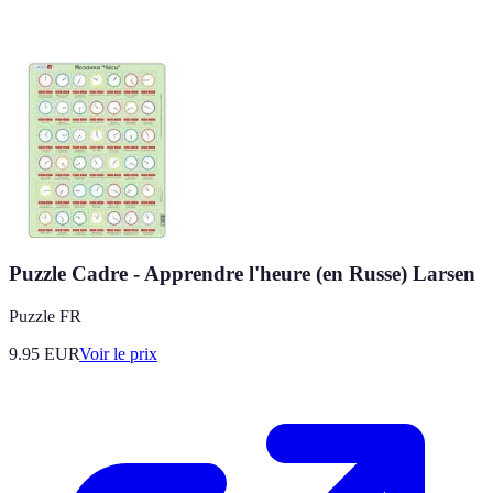
Puzzle Cadre - Apprendre l'heure (en Russe) Larsen
Puzzle FR
9.95
EUR
Voir le prix