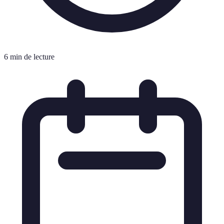
6 min de lecture