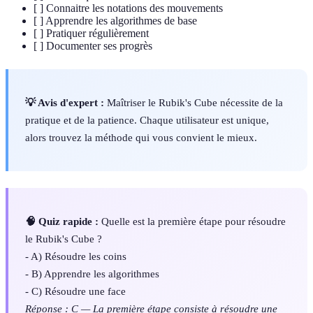
[ ] Connaitre les notations des mouvements
[ ] Apprendre les algorithmes de base
[ ] Pratiquer régulièrement
[ ] Documenter ses progrès
💡 Avis d'expert :
Maîtriser le Rubik's Cube nécessite de la
pratique et de la patience. Chaque utilisateur est unique,
alors trouvez la méthode qui vous convient le mieux.
🧠 Quiz rapide :
Quelle est la première étape pour résoudre
le Rubik's Cube ?
- A) Résoudre les coins
- B) Apprendre les algorithmes
- C) Résoudre une face
Réponse : C — La première étape consiste à résoudre une