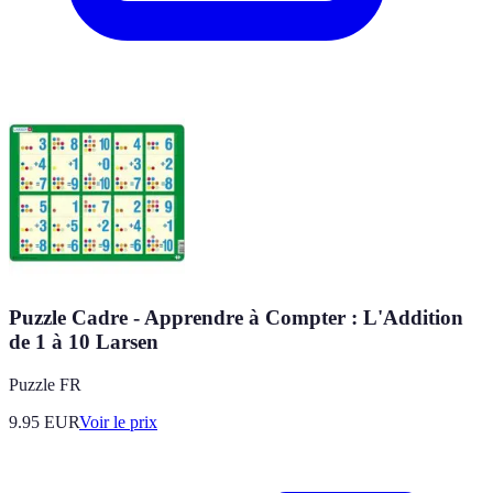
Puzzle Cadre - Apprendre à Compter : L'Addition
de 1 à 10 Larsen
Puzzle FR
9.95
EUR
Voir le prix