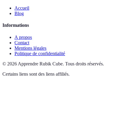
Accueil
Blog
Informations
A propos
Contact
Mentions légales
Politique de confidentialité
©
2026
Apprendre Rubik Cube
.
Tous droits réservés.
Certains liens sont des liens affiliés.