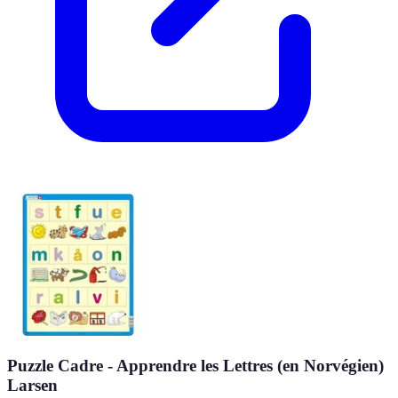
Puzzle Cadre - Apprendre les Lettres (en Norvégien)
Larsen