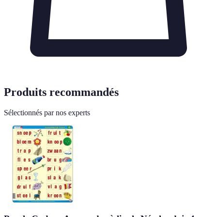
Produits recommandés
Sélectionnés par nos experts