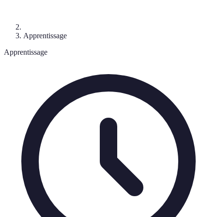
Apprentissage
Apprentissage