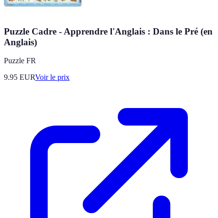
Puzzle Cadre - Apprendre l'Anglais : Dans le Pré (en
Anglais)
Puzzle FR
9.95
EUR
Voir le prix