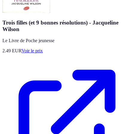
Trois filles (et 9 bonnes résolutions) - Jacqueline
Wilson
Le Livre de Poche jeunesse
2.49
EUR
Voir le prix