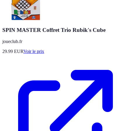
SPIN MASTER Coffret Trio Rubik's Cube
joueclub.fr
29.99
EUR
Voir le prix