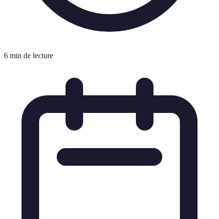
6 min de lecture