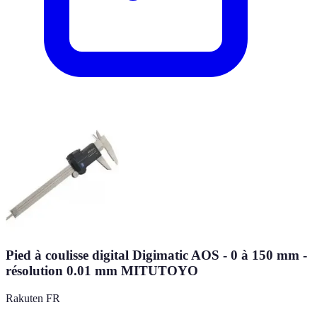
Pied à coulisse digital Digimatic AOS - 0 à 150 mm -
résolution 0.01 mm MITUTOYO
Rakuten FR