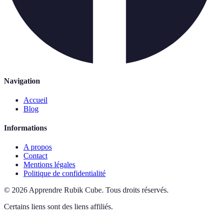
Navigation
Accueil
Blog
Informations
A propos
Contact
Mentions légales
Politique de confidentialité
©
2026
Apprendre Rubik Cube
.
Tous droits réservés.
Certains liens sont des liens affiliés.