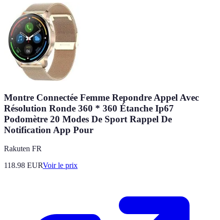
Montre Connectée Femme Repondre Appel Avec
Résolution Ronde 360 * 360 Étanche Ip67
Podomètre 20 Modes De Sport Rappel De
Notification App Pour
Rakuten FR
118.98
EUR
Voir le prix