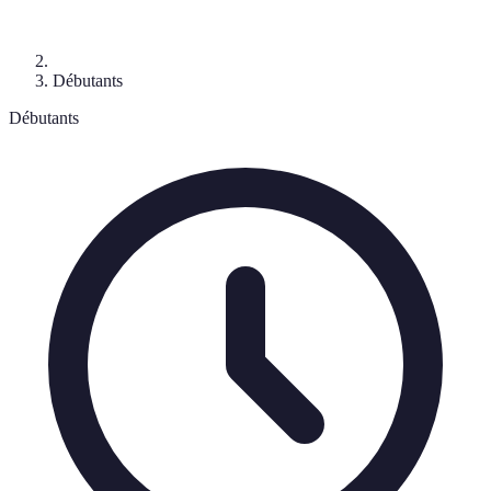
Débutants
Débutants