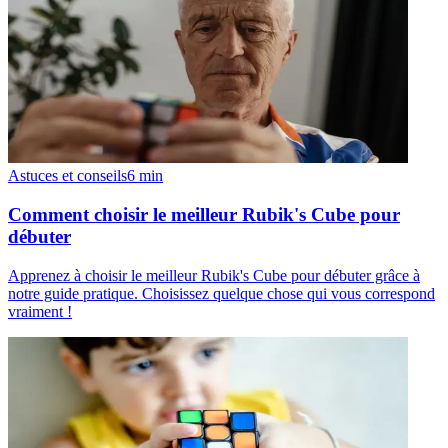
Astuces et conseils
6
min
Comment choisir le meilleur Rubik's Cube pour
débuter
Apprenez à choisir le meilleur Rubik's Cube pour débuter grâce à
notre guide pratique. Choisissez quelque chose qui vous correspond
vraiment !