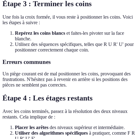
Étape 3 : Terminer les coins
Une fois la croix formée, il vous reste à positionner les coins. Voici
les étapes à suivre :
Repérez les coins blancs
et faites-les pivoter sur la face
blanche.
Utilisez des séquences spécifiques, telles que R U R' U' pour
positionner correctement chaque coin.
Erreurs communes
Un piège courant est de mal positionner les coins, provoquant des
frustrations. N'hésitez pas à revenir en arrière si les positions des
pièces ne semblent pas correctes.
Étape 4 : Les étages restants
Avec les coins terminés, passez à la résolution des deux niveaux
restants. Cela implique de :
Placer les arêtes
des niveaux supérieur et intermédiaire.
Utiliser des algorithmes spécifiques
à pratiquer, comme F R
U R' U' F'.