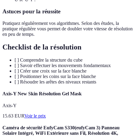
Astuces pour la réussite
Pratiquez régulièrement vos algorithmes. Selon des études, la
pratique régulière vous permet de doubler votre vitesse de résolution
en peu de temps.
Checklist de la résolution
[ ] Comprendre la structure du cube
[ ] Savoir effectuer les mouvements fondamentaux
[ ] Créer une croix sur la face blanche
[ ] Positionner les coins sur la face blanche
[ ] Résoudre les arêtes des niveaux restants
Axis-Y New Skin Résolution Gel Mask
Axis-Y
15.63
EUR
Voir le prix
Caméra de sécurité EufyCam S330(eufyCam 3) Panneau
Solaire Intégré, WiFi Extérieure sans Fil, Résolution 4K,