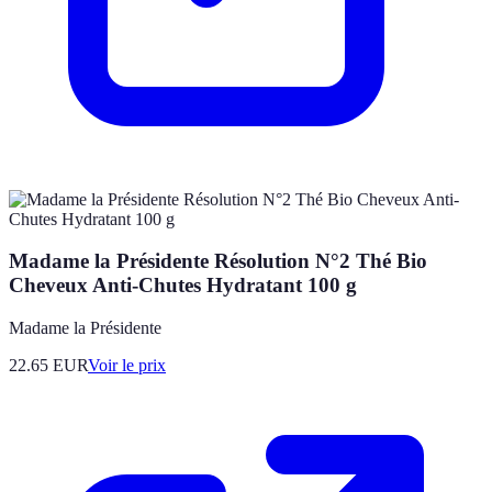
Madame la Présidente Résolution N°2 Thé Bio
Cheveux Anti-Chutes Hydratant 100 g
Madame la Présidente
22.65
EUR
Voir le prix