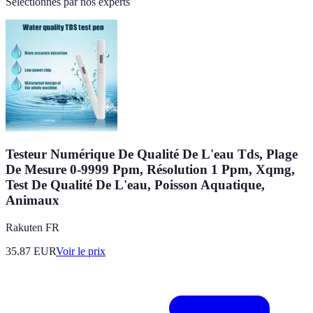
Sélectionnés par nos experts
Testeur Numérique De Qualité De L'eau Tds, Plage
De Mesure 0-9999 Ppm, Résolution 1 Ppm, Xqmg,
Test De Qualité De L'eau, Poisson Aquatique,
Animaux
Rakuten FR
35.87
EUR
Voir le prix