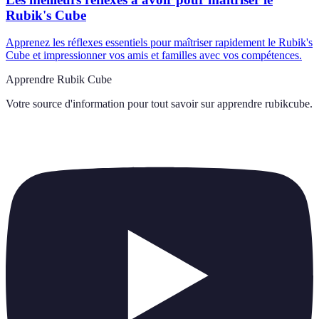
Rubik's Cube
Apprenez les réflexes essentiels pour maîtriser rapidement le Rubik's
Cube et impressionner vos amis et familles avec vos compétences.
Apprendre Rubik Cube
Votre source d'information pour tout savoir sur
apprendre rubikcube
.