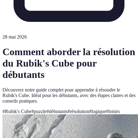
28 mai 2026
Comment aborder la résolution
du Rubik's Cube pour
débutants
Découvrez notre guide complet pour apprendre à résoudre le
Rubik's Cube. Idéal pour les débutants, avec des étapes claires et des
conseils pratiques.
#
Rubik's Cube
#
puzzle
#
débutants
#
résolution
#
logique
#
loisirs