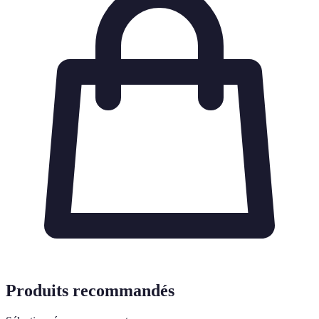
Produits recommandés