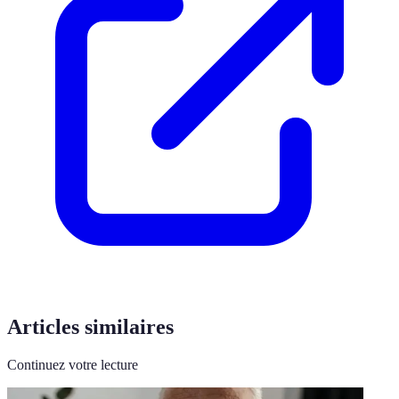
Articles similaires
Continuez votre lecture