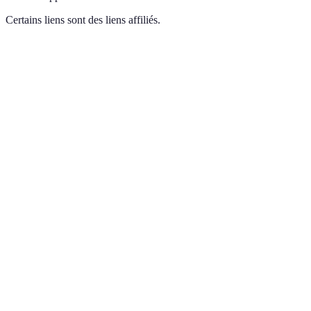
Certains liens sont des liens affiliés.