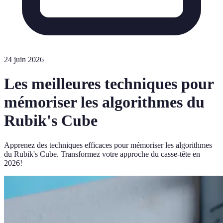
24 juin 2026
Les meilleures techniques pour
mémoriser les algorithmes du
Rubik's Cube
Apprenez des techniques efficaces pour mémoriser les algorithmes
du Rubik's Cube. Transformez votre approche du casse-tête en
2026!