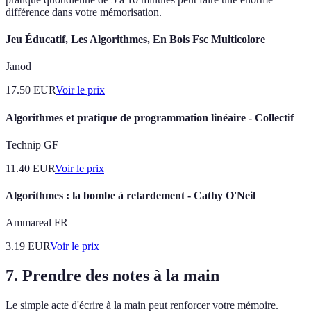
différence dans votre mémorisation.
Jeu Éducatif, Les Algorithmes, En Bois Fsc Multicolore
Janod
17.50
EUR
Voir le prix
Algorithmes et pratique de programmation linéaire - Collectif
Technip GF
11.40
EUR
Voir le prix
Algorithmes : la bombe à retardement - Cathy O'Neil
Ammareal FR
3.19
EUR
Voir le prix
7. Prendre des notes à la main
Le simple acte d'écrire à la main peut renforcer votre mémoire.