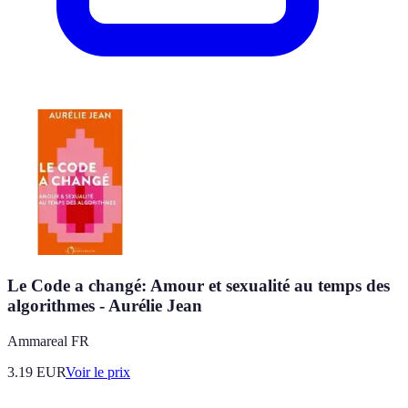
Le Code a changé: Amour et sexualité au temps des
algorithmes - Aurélie Jean
Ammareal FR
3.19
EUR
Voir le prix