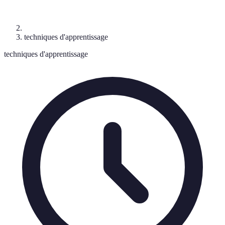
techniques d'apprentissage
techniques d'apprentissage