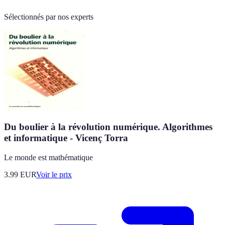
Sélectionnés par nos experts
Du boulier à la révolution numérique. Algorithmes
et informatique - Vicenç Torra
Le monde est mathématique
3.99
EUR
Voir le prix