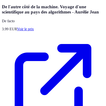
De l'autre côté de la machine. Voyage d'une
scientifique au pays des algorithmes - Aurélie Jean
De facto
3.99
EUR
Voir le prix