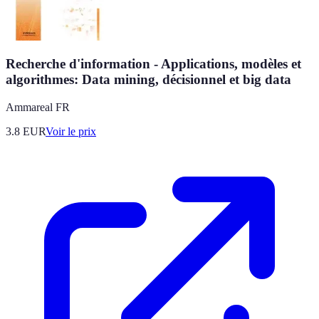
Recherche d'information - Applications, modèles et
algorithmes: Data mining, décisionnel et big data
Ammareal FR
3.8
EUR
Voir le prix