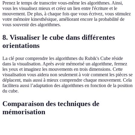
Prenez le temps de transcrire vous-même les algorithmes. Ainsi,
vous les visualisez mieux et créez un lien entre l'écriture et le
mouvement. De plus, à chaque fois que vous écrivez, vous stimulez
votre mémoire kinesthésique, améliorant encore la probabilité de
vous souvenir des algorithmes.
8. Visualiser le cube dans différentes
orientations
La clé pour comprendre les algorithmes du Rubik's Cube réside
dans la visualisation. Après avoir mémorisé un algorithme, fermez
les yeux et imaginez les mouvements en trois dimensions. Cette
visualisation vous aidera non seulement à voir comment les pièces se
déplacent, mais aussi à mieux comprendre chaque mouvement. Cela
facilitera aussi l’adaptation des algorithmes en fonction de la position
du cube.
Comparaison des techniques de
mémorisation
Technique
Avantages
Inconvénients
Verdict