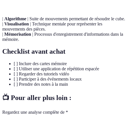
|
Algorithme
| Suite de mouvements permettant de résoudre le cube.
|
Visualisation
| Technique mentale pour représenter les
mouvements des pièces.
|
Mémorisation
| Processus d'enregistrement d'informations dans la
mémoire.
Checklist avant achat
[ ] Inclure des cartes mémoire
[ ] Utiliser une application de répétition espacée
[ ] Regarder des tutoriels vidéo
[ ] Participer à des événements locaux
[ ] Prendre des notes à la main
📺 Pour aller plus loin :
Regardez une analyse complète de *