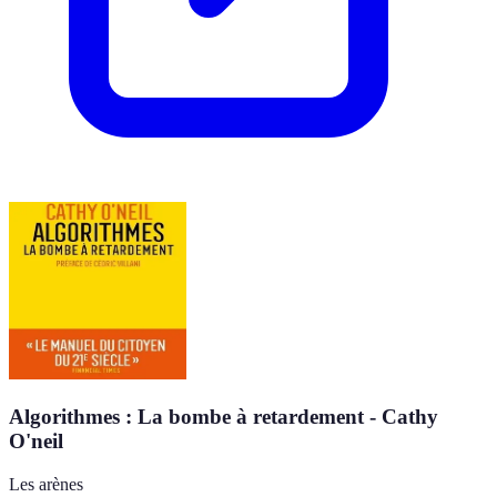
Algorithmes : La bombe à retardement - Cathy
O'neil
Les arènes