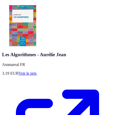
Les Algorithmes - Aurélie Jean
Ammareal FR
3.19
EUR
Voir le prix