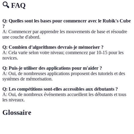
🔍 FAQ
Q: Quelles sont les bases pour commencer avec le Rubik's Cube
?
A: Commencer par apprendre les mouvements de base et résoudre
une couche d'abord.
Q: Combien d’algorithmes devrais-je mémoriser ?
A: Cela varie selon votre niveau; commencez par 10-15 pour les
novices.
Q: Puis-je utiliser des applications pour m'aider ?
A: Oui, de nombreuses applications proposent des tutoriels et des
systèmes de mémorisation.
Q: Les compétitions sont-elles accessibles aux débutants ?
A: Oui, de nombreux événements accueillent les débutants et tous
les niveaux.
Glossaire
Terme
Définition