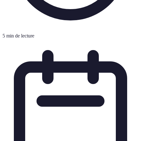
5 min de lecture