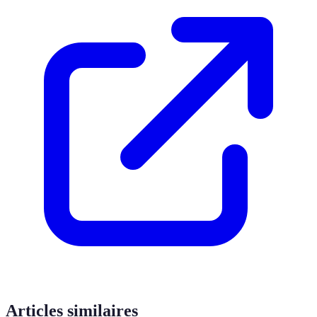
Articles similaires