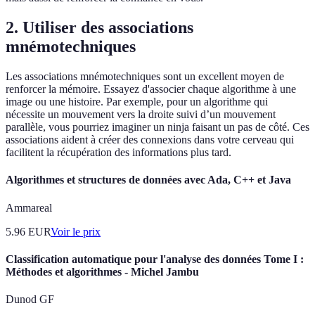
2. Utiliser des associations
mnémotechniques
Les associations mnémotechniques sont un excellent moyen de
renforcer la mémoire. Essayez d'associer chaque algorithme à une
image ou une histoire. Par exemple, pour un algorithme qui
nécessite un mouvement vers la droite suivi d’un mouvement
parallèle, vous pourriez imaginer un ninja faisant un pas de côté. Ces
associations aident à créer des connexions dans votre cerveau qui
facilitent la récupération des informations plus tard.
Algorithmes et structures de données avec Ada, C++ et Java
Ammareal
5.96
EUR
Voir le prix
Classification automatique pour l'analyse des données Tome I :
Méthodes et algorithmes - Michel Jambu
Dunod GF