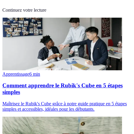
Continuez votre lecture
Apprentissage
6
min
Comment apprendre le Rubik's Cube en 5 étapes
simples
Maîtrisez le Rubik's Cube grâce à notre guide pratique en 5 étapes
simples et accessibles, idéales pour les débutants.