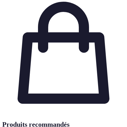
Produits recommandés