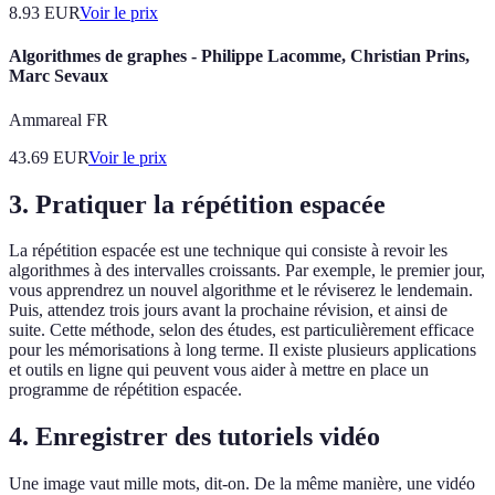
8.93
EUR
Voir le prix
Algorithmes de graphes - Philippe Lacomme, Christian Prins,
Marc Sevaux
Ammareal FR
43.69
EUR
Voir le prix
3. Pratiquer la répétition espacée
La répétition espacée est une technique qui consiste à revoir les
algorithmes à des intervalles croissants. Par exemple, le premier jour,
vous apprendrez un nouvel algorithme et le réviserez le lendemain.
Puis, attendez trois jours avant la prochaine révision, et ainsi de
suite. Cette méthode, selon des études, est particulièrement efficace
pour les mémorisations à long terme. Il existe plusieurs applications
et outils en ligne qui peuvent vous aider à mettre en place un
programme de répétition espacée.
4. Enregistrer des tutoriels vidéo
Une image vaut mille mots, dit-on. De la même manière, une vidéo