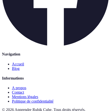
Navigation
Accueil
Blog
Informations
A propos
Contact
Mentions légales
Politique de confidentialité
©
2026
Apprendre Rubik Cube
.
Tous droits réservés.