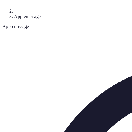
Apprentissage
Apprentissage