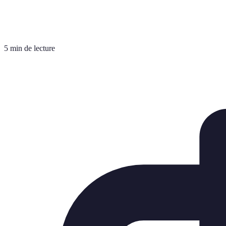
5 min de lecture