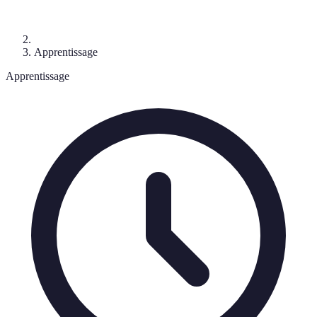
Apprentissage
Apprentissage