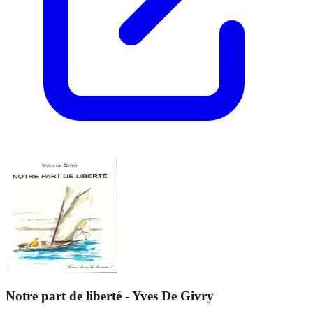
Notre part de liberté - Yves De Givry