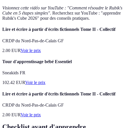
Visionnez cette vidéo sur YouTube : "Comment résoudre le Rubik's
Cube en 5 étapes simples".
Recherchez sur YouTube : "apprendre
Rubik's Cube 2026" pour des conseils pratiques.
Lire et écrire à partir d'écrits fictionnels Tome II - Collectif
CRDP du Nord-Pas-de-Calais GF
2.00
EUR
Voir le prix
Tour d'apprentissage bébé Essentiel
Sneakids FR
102.42
EUR
Voir le prix
Lire et écrire à partir d'écrits fictionnels Tome II - Collectif
CRDP du Nord-Pas-de-Calais GF
2.00
EUR
Voir le prix
Checklist avant d'apprendre