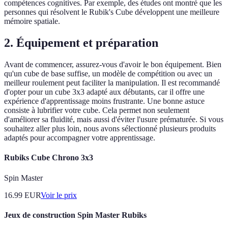
compétences cognitives. Par exemple, des études ont montré que les
personnes qui résolvent le Rubik's Cube développent une meilleure
mémoire spatiale.
2. Équipement et préparation
Avant de commencer, assurez-vous d'avoir le bon équipement. Bien
qu'un cube de base suffise, un modèle de compétition ou avec un
meilleur roulement peut faciliter la manipulation. Il est recommandé
d'opter pour un cube 3x3 adapté aux débutants, car il offre une
expérience d'apprentissage moins frustrante. Une bonne astuce
consiste à lubrifier votre cube. Cela permet non seulement
d'améliorer sa fluidité, mais aussi d'éviter l'usure prématurée. Si vous
souhaitez aller plus loin, nous avons sélectionné plusieurs produits
adaptés pour accompagner votre apprentissage.
Rubiks Cube Chrono 3x3
Spin Master
16.99
EUR
Voir le prix
Jeux de construction Spin Master Rubiks