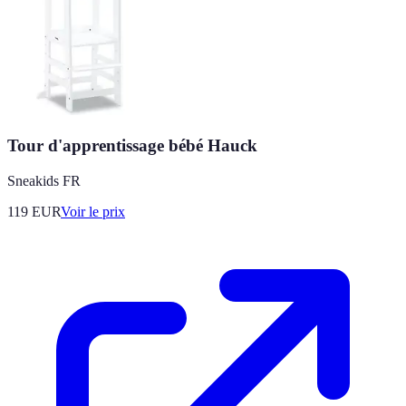
Tour d'apprentissage bébé Hauck
Sneakids FR
119
EUR
Voir le prix