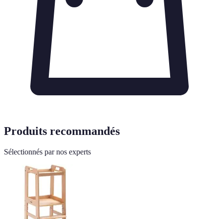
Produits recommandés
Sélectionnés par nos experts