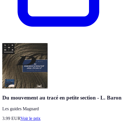
Du mouvement au tracé en petite section - L. Baron
Les guides Magnard
3.99
EUR
Voir le prix