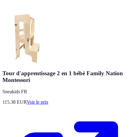
Tour d'apprentissage 2 en 1 bébé Family Nation
Montessori
Sneakids FR
115.38
EUR
Voir le prix