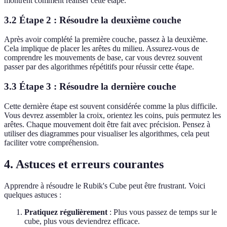
montrent comment réaliser cette étape.
3.2 Étape 2 : Résoudre la deuxième couche
Après avoir complété la première couche, passez à la deuxième.
Cela implique de placer les arêtes du milieu. Assurez-vous de
comprendre les mouvements de base, car vous devrez souvent
passer par des algorithmes répétitifs pour réussir cette étape.
3.3 Étape 3 : Résoudre la dernière couche
Cette dernière étape est souvent considérée comme la plus difficile.
Vous devrez assembler la croix, orientez les coins, puis permutez les
arêtes. Chaque mouvement doit être fait avec précision. Pensez à
utiliser des diagrammes pour visualiser les algorithmes, cela peut
faciliter votre compréhension.
4. Astuces et erreurs courantes
Apprendre à résoudre le Rubik's Cube peut être frustrant. Voici
quelques astuces :
Pratiquez régulièrement
: Plus vous passez de temps sur le
cube, plus vous deviendrez efficace.