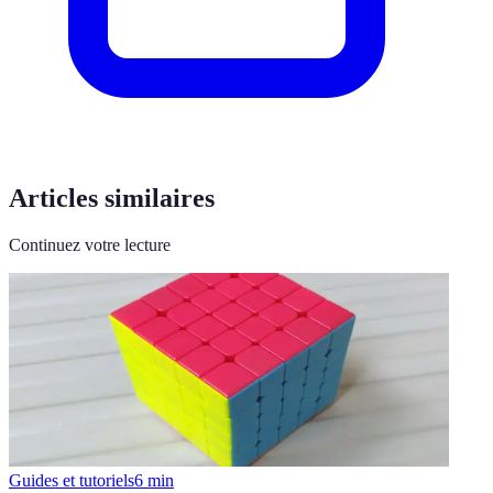
Articles similaires
Continuez votre lecture
Guides et tutoriels
6
min