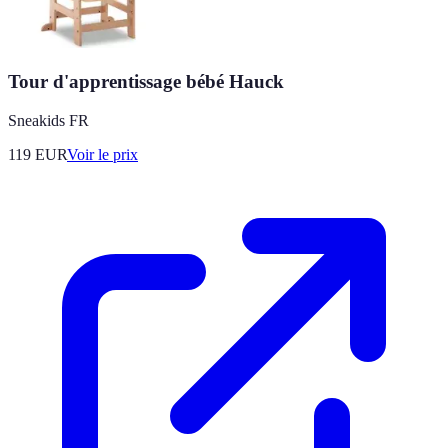
Tour d'apprentissage bébé Hauck
Sneakids FR
119
EUR
Voir le prix