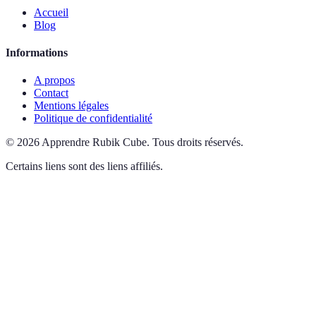
Accueil
Blog
Informations
A propos
Contact
Mentions légales
Politique de confidentialité
©
2026
Apprendre Rubik Cube
.
Tous droits réservés.
Certains liens sont des liens affiliés.