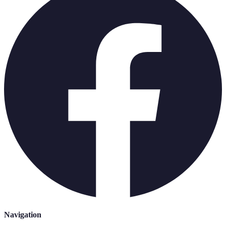
Navigation