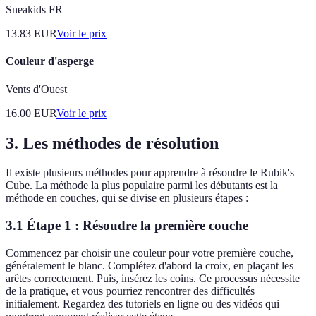
Sneakids FR
13.83
EUR
Voir le prix
Couleur d'asperge
Vents d'Ouest
16.00
EUR
Voir le prix
3. Les méthodes de résolution
Il existe plusieurs méthodes pour apprendre à résoudre le Rubik's
Cube. La méthode la plus populaire parmi les débutants est la
méthode en couches, qui se divise en plusieurs étapes :
3.1 Étape 1 : Résoudre la première couche
Commencez par choisir une couleur pour votre première couche,
généralement le blanc. Complétez d'abord la croix, en plaçant les
arêtes correctement. Puis, insérez les coins. Ce processus nécessite
de la pratique, et vous pourriez rencontrer des difficultés
initialement. Regardez des tutoriels en ligne ou des vidéos qui