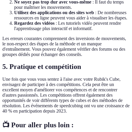
Ne soyez pas trop dur avec vous-même
: Il faut du temps
pour maîtriser les mouvements.
Utilisez des applications ou des sites web
: De nombreuses
ressources en ligne peuvent vous aider à visualiser les étapes.
Regardez des vidéos
: Les tutoriels vidéo peuvent rendre
l'apprentissage plus interactif et informatif.
Les erreurs courantes comprennent des inversions de mouvements,
le non-respect des étapes de la méthode et un manque
d'entraînement. Vous pouvez également vérifier des forums ou des
groupes dédiés pour échanger des conseils.
5. Pratique et compétition
Une fois que vous vous sentez à l'aise avec votre Rubik's Cube,
envisagez de participer à des compétitions. Cela peut être un
excellent moyen d'améliorer vos compétences et de rencontrer
d'autres passionnés. Les compétitions offrent également des
opportunités de voir différents types de cubes et des méthodes de
résolution. Les événements de speedcubing ont vu une croissance de
40 % en participation depuis 2023.
📺 Pour aller plus loin :