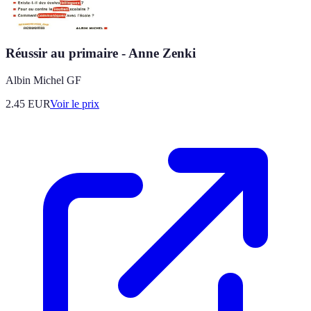
Réussir au primaire - Anne Zenki
Albin Michel GF
2.45
EUR
Voir le prix