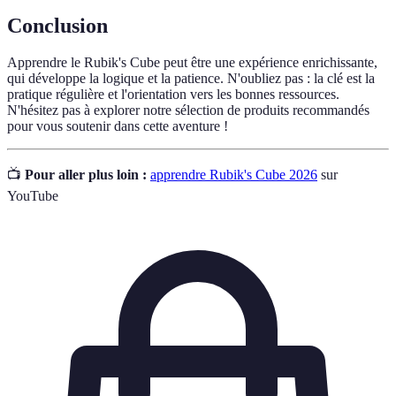
Conclusion
Apprendre le Rubik's Cube peut être une expérience enrichissante,
qui développe la logique et la patience. N'oubliez pas : la clé est la
pratique régulière et l'orientation vers les bonnes ressources.
N'hésitez pas à explorer notre sélection de produits recommandés
pour vous soutenir dans cette aventure !
📺
Pour aller plus loin :
apprendre Rubik's Cube 2026
sur
YouTube