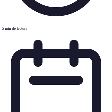
5 min de lecture