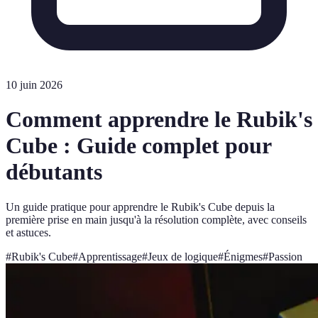
10 juin 2026
Comment apprendre le Rubik's
Cube : Guide complet pour
débutants
Un guide pratique pour apprendre le Rubik's Cube depuis la
première prise en main jusqu'à la résolution complète, avec conseils
et astuces.
#
Rubik's Cube
#
Apprentissage
#
Jeux de logique
#
Énigmes
#
Passion