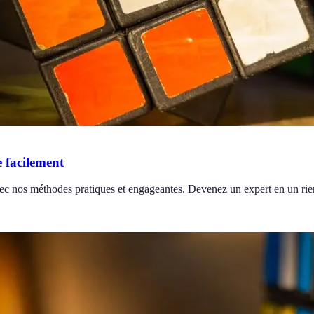
 facilement
c nos méthodes pratiques et engageantes. Devenez un expert en un rie