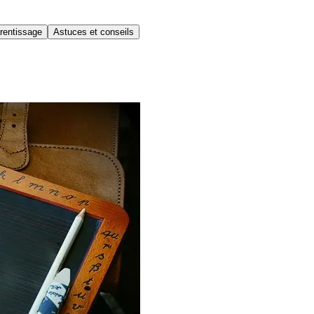
rentissage
Astuces et conseils