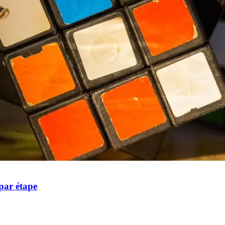
par étape