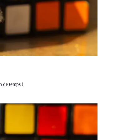
n de temps !