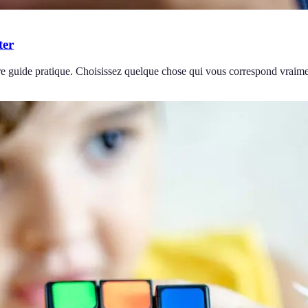
ter
re guide pratique. Choisissez quelque chose qui vous correspond vraime