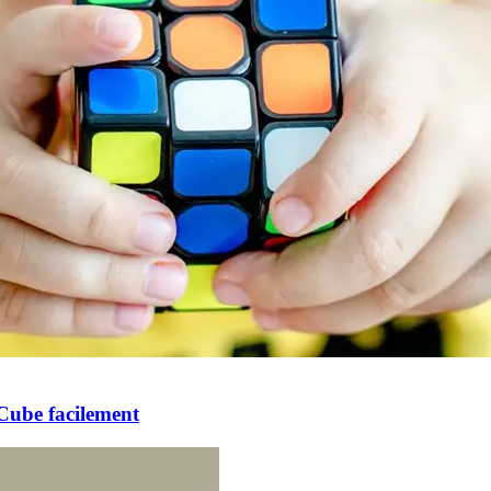
 Cube facilement