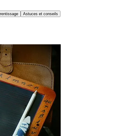
rentissage
Astuces et conseils