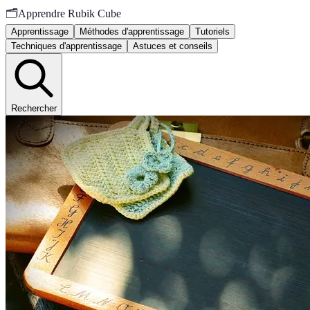
🗂️
Apprendre Rubik Cube
Apprentissage
Méthodes d'apprentissage
Tutoriels
Techniques d'apprentissage
Astuces et conseils
Rechercher