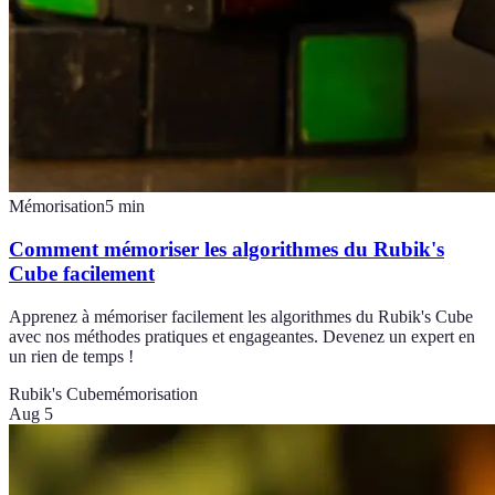
Mémorisation
5
min
Comment mémoriser les algorithmes du Rubik's
Cube facilement
Apprenez à mémoriser facilement les algorithmes du Rubik's Cube
avec nos méthodes pratiques et engageantes. Devenez un expert en
un rien de temps !
Rubik's Cube
mémorisation
Aug 5