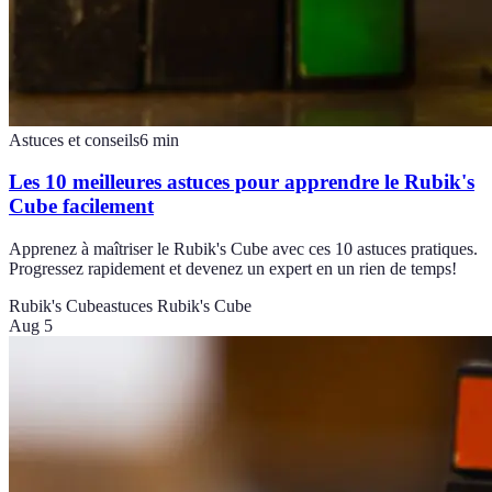
Astuces et conseils
6
min
Les 10 meilleures astuces pour apprendre le Rubik's
Cube facilement
Apprenez à maîtriser le Rubik's Cube avec ces 10 astuces pratiques.
Progressez rapidement et devenez un expert en un rien de temps!
Rubik's Cube
astuces Rubik's Cube
Aug 5