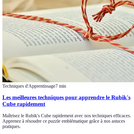
Techniques d'Apprentissage
7
min
Les meilleures techniques pour apprendre le Rubik's
Cube rapidement
Maîtrisez le Rubik's Cube rapidement avec nos techniques efficaces.
Apprenez à résoudre ce puzzle emblématique grâce à nos astuces
pratiques.