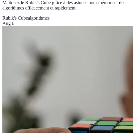
Maîtrisez le Rubik's Cube grâce à des astuces pour mémoriser des
algorithmes efficacement et rapidement.
Rubik's Cube
algorithmes
Aug 6