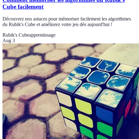
Cube facilement
Découvrez nos astuces pour mémoriser facilement les algorithmes
du Rubik's Cube et améliorez votre jeu dès aujourd'hui !
Rubik's Cube
apprentissage
Aug 3