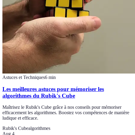
Astuces et Techniques
6
min
Les meilleures astuces pour mémoriser les
algorithmes du Rubik's Cube
Maîtrisez le Rubik's Cube grâce à nos conseils pour mémoriser
efficacement les algorithmes. Boostez vos compétences de manière
ludique et efficace.
Rubik's Cube
algorithmes
Aug 4