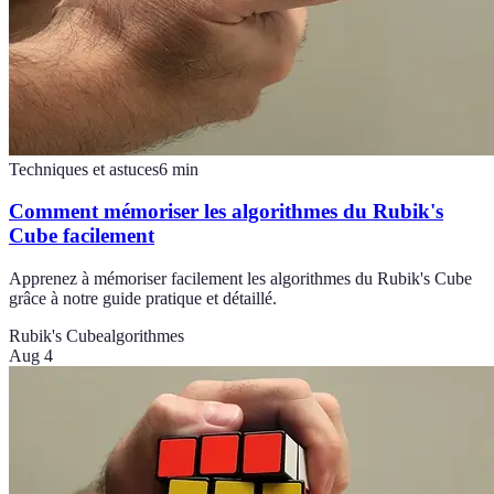
Techniques et astuces
6
min
Comment mémoriser les algorithmes du Rubik's
Cube facilement
Apprenez à mémoriser facilement les algorithmes du Rubik's Cube
grâce à notre guide pratique et détaillé.
Rubik's Cube
algorithmes
Aug 4