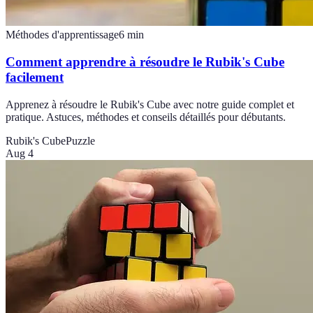
Méthodes d'apprentissage
6
min
Comment apprendre à résoudre le Rubik's Cube
facilement
Apprenez à résoudre le Rubik's Cube avec notre guide complet et
pratique. Astuces, méthodes et conseils détaillés pour débutants.
Rubik's Cube
Puzzle
Aug 4