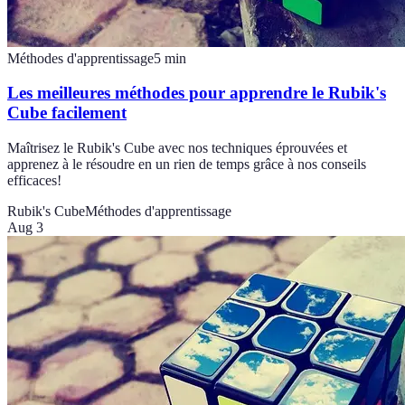
Méthodes d'apprentissage
5
min
Les meilleures méthodes pour apprendre le Rubik's
Cube facilement
Maîtrisez le Rubik's Cube avec nos techniques éprouvées et
apprenez à le résoudre en un rien de temps grâce à nos conseils
efficaces!
Rubik's Cube
Méthodes d'apprentissage
Aug 3