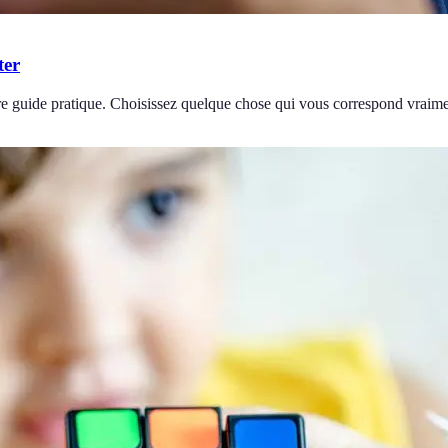
ter
re guide pratique. Choisissez quelque chose qui vous correspond vraime