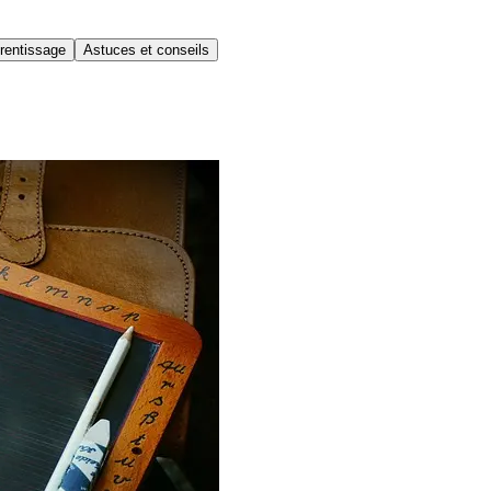
rentissage
Astuces et conseils