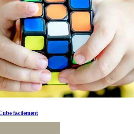
 Cube facilement