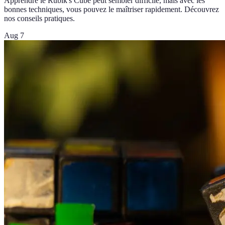
Apprendre le Rubik's Cube peut sembler difficile, mais avec les
bonnes techniques, vous pouvez le maîtriser rapidement. Découvrez
nos conseils pratiques.
Aug 7