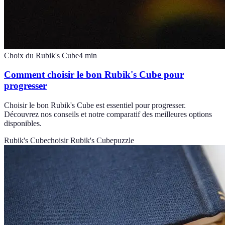
Choix du Rubik's Cube
4
min
Comment choisir le bon Rubik's Cube pour
progresser
Choisir le bon Rubik's Cube est essentiel pour progresser.
Découvrez nos conseils et notre comparatif des meilleures options
disponibles.
Rubik's Cube
choisir Rubik's Cube
puzzle