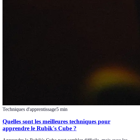
Techniques d'apprentissage
5
min
Quelles sont les meilleures techniques pour
apprendre le Rubik's Cube ?