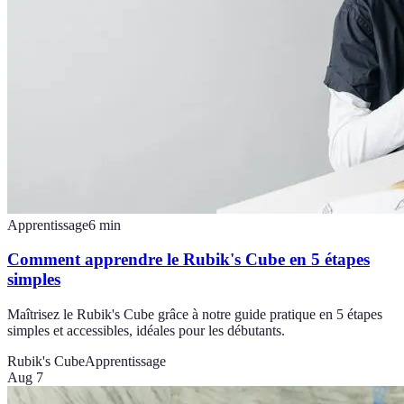
Apprentissage
6
min
Comment apprendre le Rubik's Cube en 5 étapes
simples
Maîtrisez le Rubik's Cube grâce à notre guide pratique en 5 étapes
simples et accessibles, idéales pour les débutants.
Rubik's Cube
Apprentissage
Aug 7