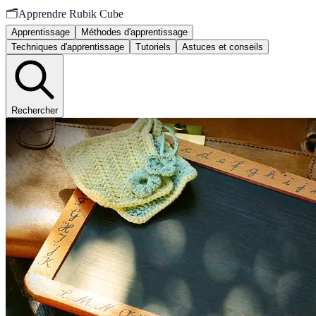
🗂️
Apprendre Rubik Cube
Apprentissage
Méthodes d'apprentissage
Techniques d'apprentissage
Tutoriels
Astuces et conseils
Rechercher