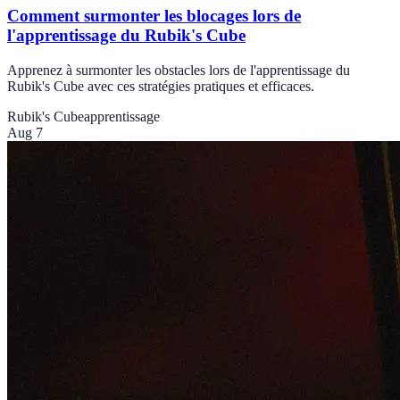
Comment surmonter les blocages lors de
l'apprentissage du Rubik's Cube
Apprenez à surmonter les obstacles lors de l'apprentissage du
Rubik's Cube avec ces stratégies pratiques et efficaces.
Rubik's Cube
apprentissage
Aug 7