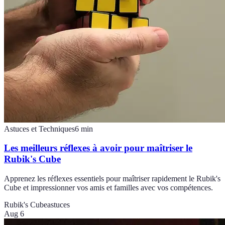
Astuces et Techniques
6
min
Les meilleurs réflexes à avoir pour maîtriser le
Rubik's Cube
Apprenez les réflexes essentiels pour maîtriser rapidement le Rubik's
Cube et impressionner vos amis et familles avec vos compétences.
Rubik's Cube
astuces
Aug 6