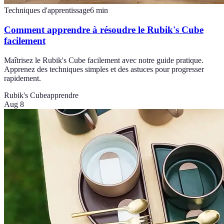
Techniques d'apprentissage
6
min
Comment apprendre à résoudre le Rubik's Cube
facilement
Maîtrisez le Rubik's Cube facilement avec notre guide pratique.
Apprenez des techniques simples et des astuces pour progresser
rapidement.
Rubik's Cube
apprendre
Aug 8