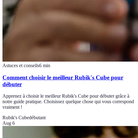
Astuces et conseils
6
min
Comment choisir le meilleur Rubik's Cube pour
débuter
Apprenez à choisir le meilleur Rubik's Cube pour débuter grâce à
notre guide pratique. Choisissez quelque chose qui vous correspond
vraiment !
Rubik's Cube
débutant
Aug 6