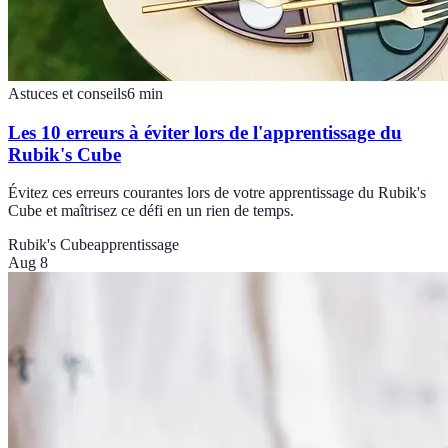
Astuces et conseils
6
min
Les 10 erreurs à éviter lors de l'apprentissage du
Rubik's Cube
Évitez ces erreurs courantes lors de votre apprentissage du Rubik's
Cube et maîtrisez ce défi en un rien de temps.
Rubik's Cube
apprentissage
Aug 8