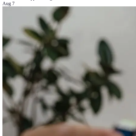
Aug 7