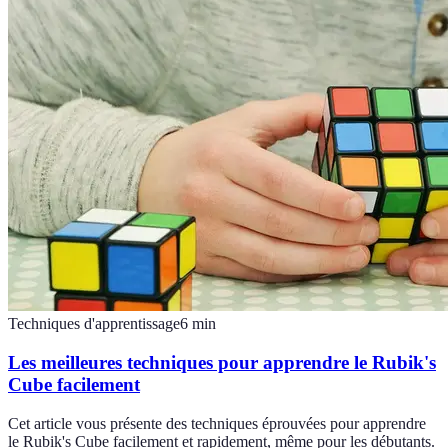
Techniques d'apprentissage
6
min
Les meilleures techniques pour apprendre le Rubik's
Cube facilement
Cet article vous présente des techniques éprouvées pour apprendre
le Rubik's Cube facilement et rapidement, même pour les débutants.