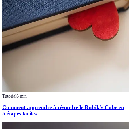
Tutorial
6
min
Comment apprendre à résoudre le Rubik's Cube en
5 étapes faciles