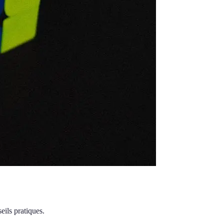
ils pratiques.