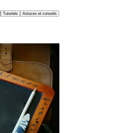
Tutoriels
Astuces et conseils