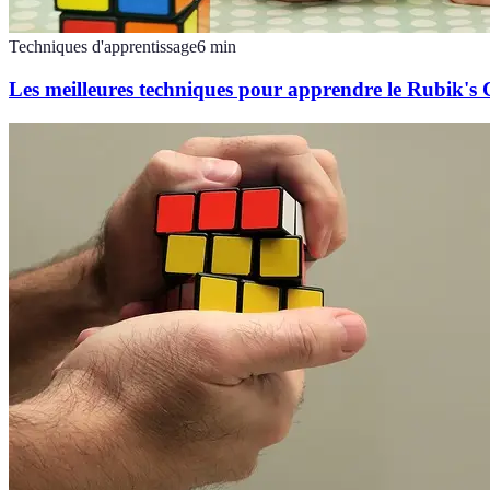
Techniques d'apprentissage
6
min
Les meilleures techniques pour apprendre le Rubik's 