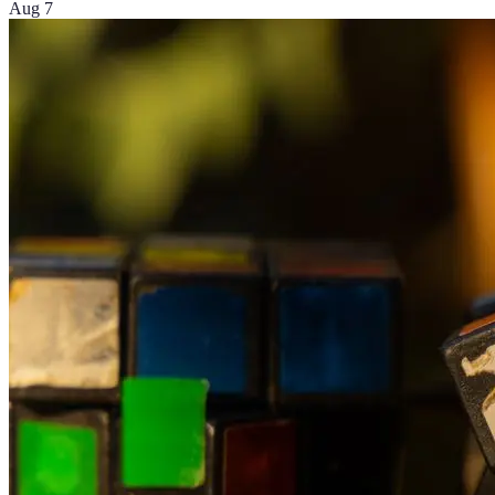
Aug 7