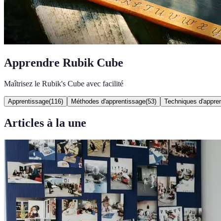
Apprendre Rubik Cube
Maîtrisez le Rubik's Cube avec facilité
Apprentissage
(
116
)
Méthodes d'apprentissage
(
53
)
Techniques d'appre
Articles à la une