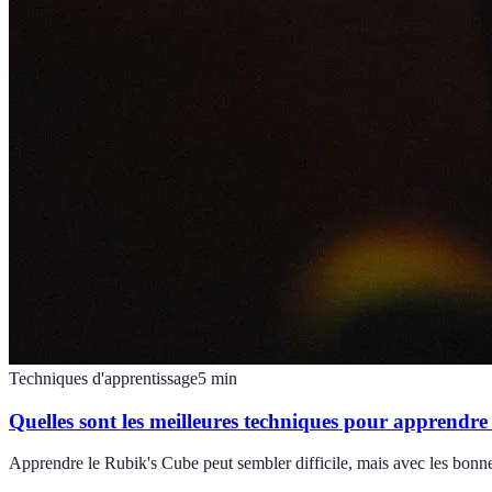
Techniques d'apprentissage
5
min
Quelles sont les meilleures techniques pour apprendre
Apprendre le Rubik's Cube peut sembler difficile, mais avec les bonn