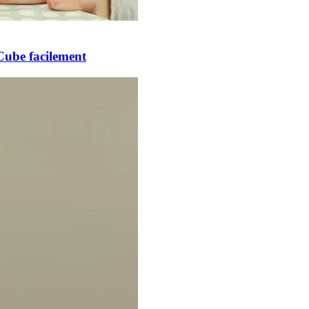
Cube facilement