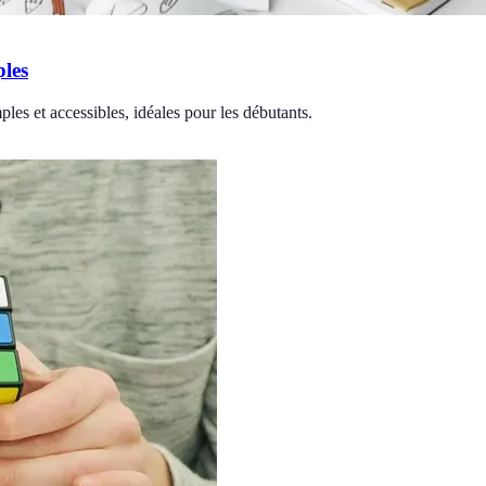
les
les et accessibles, idéales pour les débutants.