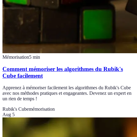
Mémorisation
5
min
Comment mémoriser les algorithmes du Rubik's
Cube facilement
Apprenez à mémoriser facilement les algorithmes du Rubik's Cube
avec nos méthodes pratiques et engageantes. Devenez un expert en
un rien de temps !
Rubik's Cube
mémorisation
Aug 5