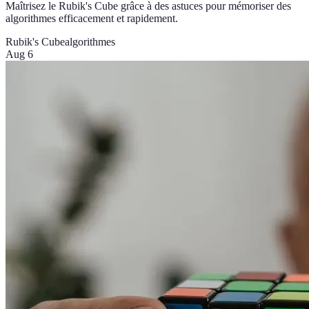
Maîtrisez le Rubik's Cube grâce à des astuces pour mémoriser des
algorithmes efficacement et rapidement.
Rubik's Cube
algorithmes
Aug 6