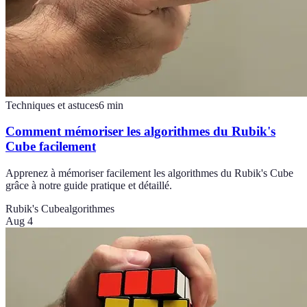
Techniques et astuces
6
min
Comment mémoriser les algorithmes du Rubik's
Cube facilement
Apprenez à mémoriser facilement les algorithmes du Rubik's Cube
grâce à notre guide pratique et détaillé.
Rubik's Cube
algorithmes
Aug 4