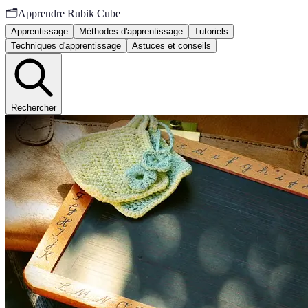
🗂️
Apprendre Rubik Cube
Apprentissage
Méthodes d'apprentissage
Tutoriels
Techniques d'apprentissage
Astuces et conseils
Rechercher