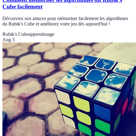
Cube facilement
Découvrez nos astuces pour mémoriser facilement les algorithmes
du Rubik's Cube et améliorez votre jeu dès aujourd'hui !
Rubik's Cube
apprentissage
Aug 3