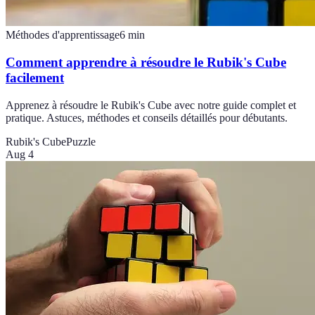
Méthodes d'apprentissage
6
min
Comment apprendre à résoudre le Rubik's Cube
facilement
Apprenez à résoudre le Rubik's Cube avec notre guide complet et
pratique. Astuces, méthodes et conseils détaillés pour débutants.
Rubik's Cube
Puzzle
Aug 4