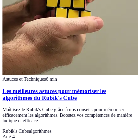
Astuces et Techniques
6
min
Les meilleures astuces pour mémoriser les
algorithmes du Rubik's Cube
Maîtrisez le Rubik's Cube grâce à nos conseils pour mémoriser
efficacement les algorithmes. Boostez vos compétences de manière
ludique et efficace.
Rubik's Cube
algorithmes
Aug 4