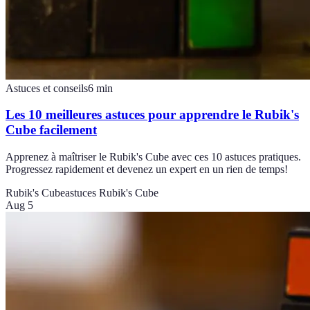
Astuces et conseils
6
min
Les 10 meilleures astuces pour apprendre le Rubik's
Cube facilement
Apprenez à maîtriser le Rubik's Cube avec ces 10 astuces pratiques.
Progressez rapidement et devenez un expert en un rien de temps!
Rubik's Cube
astuces Rubik's Cube
Aug 5