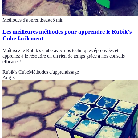
Méthodes d'apprentissage
5
min
Les meilleures méthodes pour apprendre le Rubik's
Cube facilement
Maîtrisez le Rubik's Cube avec nos techniques éprouvées et
apprenez à le résoudre en un rien de temps grâce à nos conseils
efficaces!
Rubik's Cube
Méthodes d'apprentissage
Aug 3