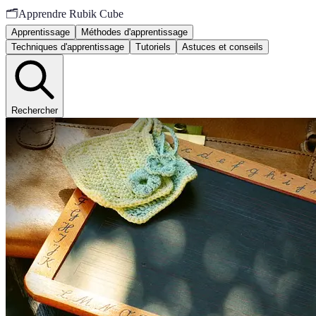
🗂️
Apprendre Rubik Cube
Apprentissage
Méthodes d'apprentissage
Techniques d'apprentissage
Tutoriels
Astuces et conseils
Rechercher