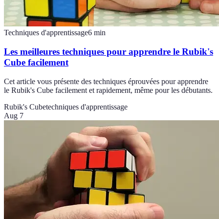
Techniques d'apprentissage
6
min
Les meilleures techniques pour apprendre le Rubik's
Cube facilement
Cet article vous présente des techniques éprouvées pour apprendre
le Rubik's Cube facilement et rapidement, même pour les débutants.
Rubik's Cube
techniques d'apprentissage
Aug 7