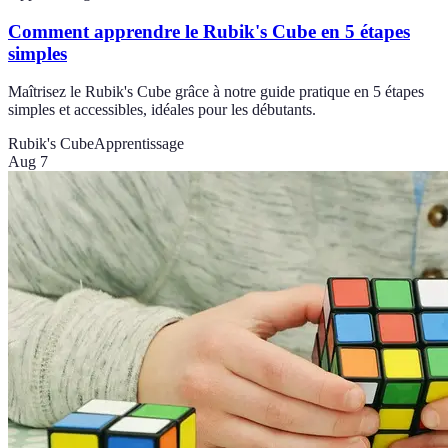
Comment apprendre le Rubik's Cube en 5 étapes
simples
Maîtrisez le Rubik's Cube grâce à notre guide pratique en 5 étapes
simples et accessibles, idéales pour les débutants.
Rubik's Cube
Apprentissage
Aug 7