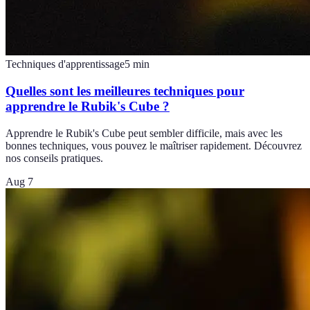
Techniques d'apprentissage
5
min
Quelles sont les meilleures techniques pour
apprendre le Rubik's Cube ?
Apprendre le Rubik's Cube peut sembler difficile, mais avec les
bonnes techniques, vous pouvez le maîtriser rapidement. Découvrez
nos conseils pratiques.
Aug 7