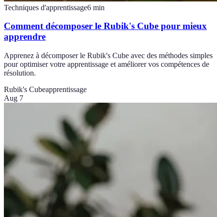
Techniques d'apprentissage
6
min
Comment décomposer le Rubik's Cube pour mieux
apprendre
Apprenez à décomposer le Rubik's Cube avec des méthodes simples
pour optimiser votre apprentissage et améliorer vos compétences de
résolution.
Rubik's Cube
apprentissage
Aug 7