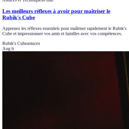
Les meilleurs réflexes à avoir pour maîtriser le
Rubik's Cube
Apprenez les réflexes essentiels pour maîtriser rapidement le Rubik's
Cube et impressionner vos amis et familles avec vos compétences.
Rubik's Cube
astuces
Aug 6