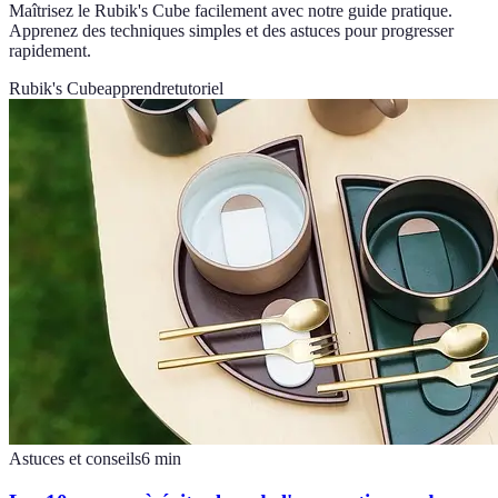
Maîtrisez le Rubik's Cube facilement avec notre guide pratique.
Apprenez des techniques simples et des astuces pour progresser
rapidement.
Rubik's Cube
apprendre
tutoriel
Astuces et conseils
6
min