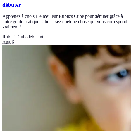
débuter
Apprenez à choisir le meilleur Rubik's Cube pour débuter grâce à
notre guide pratique. Choisissez quelque chose qui vous correspond
vraiment !
Rubik's Cube
débutant
Aug 6