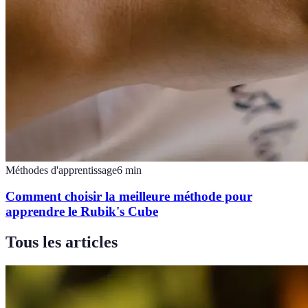
Méthodes d'apprentissage
6
min
Comment choisir la meilleure méthode pour
apprendre le Rubik's Cube
Tous les articles