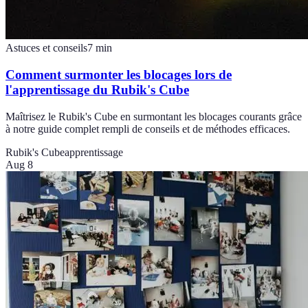
Astuces et conseils
7
min
Comment surmonter les blocages lors de
l'apprentissage du Rubik's Cube
Maîtrisez le Rubik's Cube en surmontant les blocages courants grâce
à notre guide complet rempli de conseils et de méthodes efficaces.
Rubik's Cube
apprentissage
Aug 8