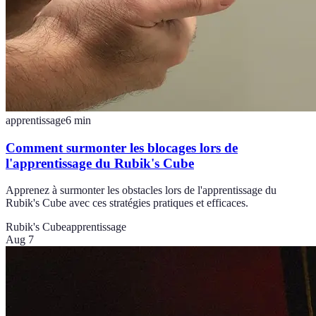
apprentissage
6
min
Comment surmonter les blocages lors de
l'apprentissage du Rubik's Cube
Apprenez à surmonter les obstacles lors de l'apprentissage du
Rubik's Cube avec ces stratégies pratiques et efficaces.
Rubik's Cube
apprentissage
Aug 7