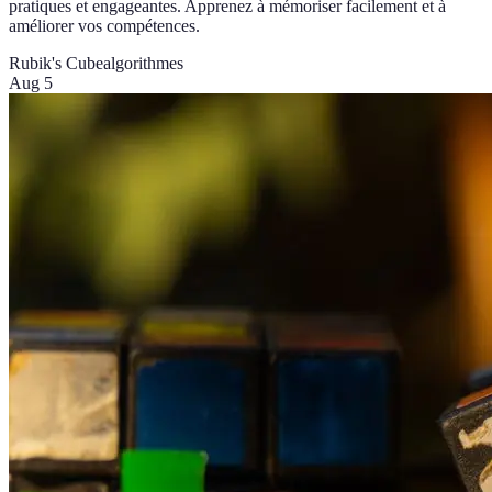
pratiques et engageantes. Apprenez à mémoriser facilement et à
améliorer vos compétences.
Rubik's Cube
algorithmes
Aug 5