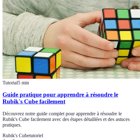
Tutorial
5
min
Guide pratique pour apprendre à résoudre le
Rubik's Cube facilement
Découvrez notre guide complet pour apprendre à résoudre le
Rubik's Cube facilement avec des étapes détaillées et des astuces
pratiques.
Rubik's Cube
tutoriel