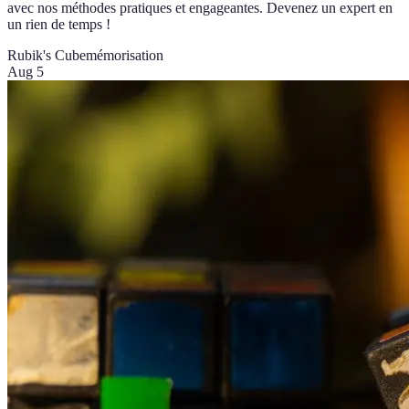
avec nos méthodes pratiques et engageantes. Devenez un expert en
un rien de temps !
Rubik's Cube
mémorisation
Aug 5