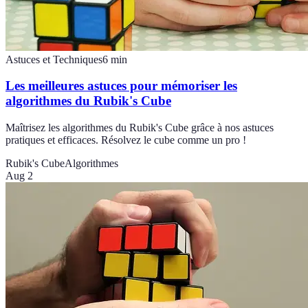
Astuces et Techniques
6
min
Les meilleures astuces pour mémoriser les
algorithmes du Rubik's Cube
Maîtrisez les algorithmes du Rubik's Cube grâce à nos astuces
pratiques et efficaces. Résolvez le cube comme un pro !
Rubik's Cube
Algorithmes
Aug 2