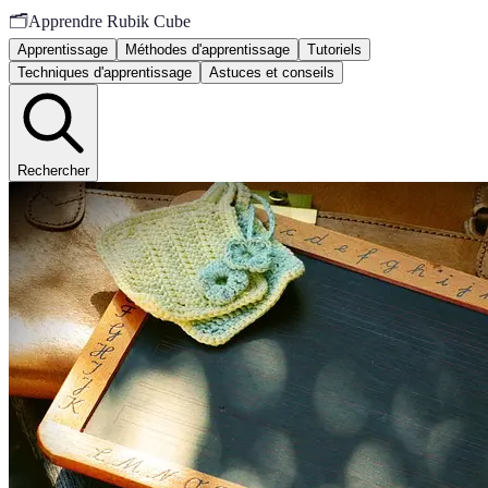
🗂️
Apprendre Rubik Cube
Apprentissage
Méthodes d'apprentissage
Tutoriels
Techniques d'apprentissage
Astuces et conseils
Rechercher