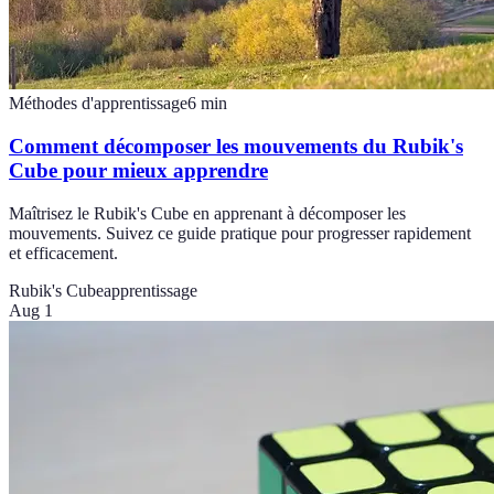
Méthodes d'apprentissage
6
min
Comment décomposer les mouvements du Rubik's
Cube pour mieux apprendre
Maîtrisez le Rubik's Cube en apprenant à décomposer les
mouvements. Suivez ce guide pratique pour progresser rapidement
et efficacement.
Rubik's Cube
apprentissage
Aug 1