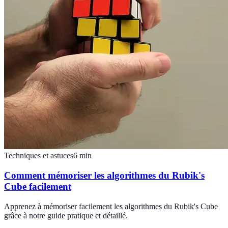
Techniques et astuces
6
min
Comment mémoriser les algorithmes du Rubik's
Cube facilement
Apprenez à mémoriser facilement les algorithmes du Rubik's Cube
grâce à notre guide pratique et détaillé.