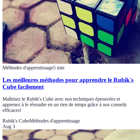
Méthodes d'apprentissage
5
min
Les meilleures méthodes pour apprendre le Rubik's
Cube facilement
Maîtrisez le Rubik's Cube avec nos techniques éprouvées et
apprenez à le résoudre en un rien de temps grâce à nos conseils
efficaces!
Rubik's Cube
Méthodes d'apprentissage
Aug 3