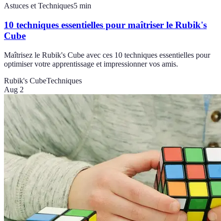
Astuces et Techniques
5
min
10 techniques essentielles pour maîtriser le Rubik's
Cube
Maîtrisez le Rubik's Cube avec ces 10 techniques essentielles pour
optimiser votre apprentissage et impressionner vos amis.
Rubik's Cube
Techniques
Aug 2