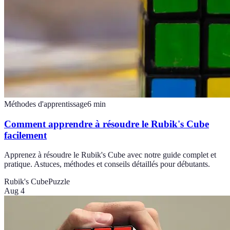
Méthodes d'apprentissage
6
min
Comment apprendre à résoudre le Rubik's Cube
facilement
Apprenez à résoudre le Rubik's Cube avec notre guide complet et
pratique. Astuces, méthodes et conseils détaillés pour débutants.
Rubik's Cube
Puzzle
Aug 4