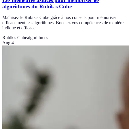
Les meilleures astuces pour mémoriser les
algorithmes du Rubik's Cube
Maîtrisez le Rubik's Cube grâce à nos conseils pour mémoriser
efficacement les algorithmes. Boostez vos compétences de manière
ludique et efficace.
Rubik's Cube
algorithmes
Aug 4