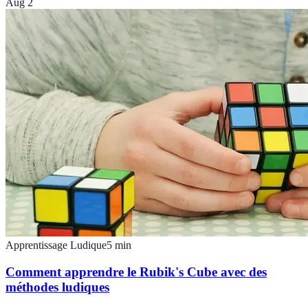
Aug 2
Apprentissage Ludique
5
min
Comment apprendre le Rubik's Cube avec des
méthodes ludiques