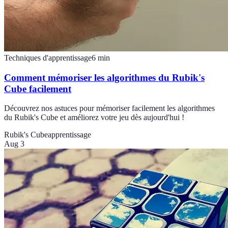
Techniques d'apprentissage
6
min
Comment mémoriser les algorithmes du Rubik's
Cube facilement
Découvrez nos astuces pour mémoriser facilement les algorithmes
du Rubik's Cube et améliorez votre jeu dès aujourd'hui !
Rubik's Cube
apprentissage
Aug 3