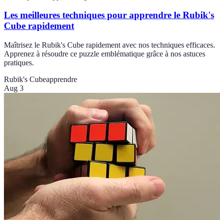
Les meilleures techniques pour apprendre le Rubik's
Cube rapidement
Maîtrisez le Rubik's Cube rapidement avec nos techniques efficaces.
Apprenez à résoudre ce puzzle emblématique grâce à nos astuces
pratiques.
Rubik's Cube
apprendre
Aug 3