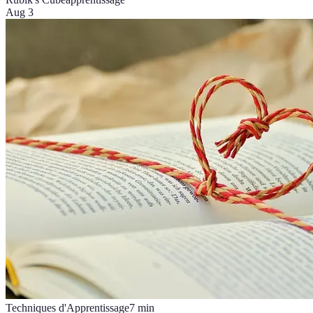
Aug 3
Techniques d'Apprentissage
7
min