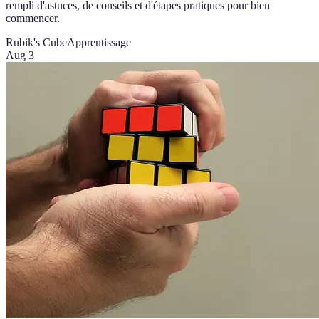
rempli d'astuces, de conseils et d'étapes pratiques pour bien
commencer.
Rubik's Cube
Apprentissage
Aug 3