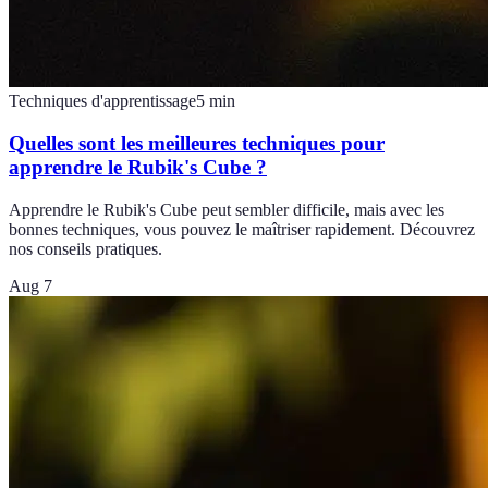
Techniques d'apprentissage
5
min
Quelles sont les meilleures techniques pour
apprendre le Rubik's Cube ?
Apprendre le Rubik's Cube peut sembler difficile, mais avec les
bonnes techniques, vous pouvez le maîtriser rapidement. Découvrez
nos conseils pratiques.
Aug 7