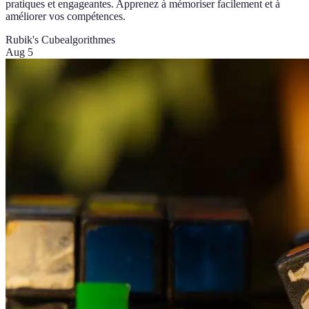
pratiques et engageantes. Apprenez à mémoriser facilement et à
améliorer vos compétences.
Rubik's Cube
algorithmes
Aug 5