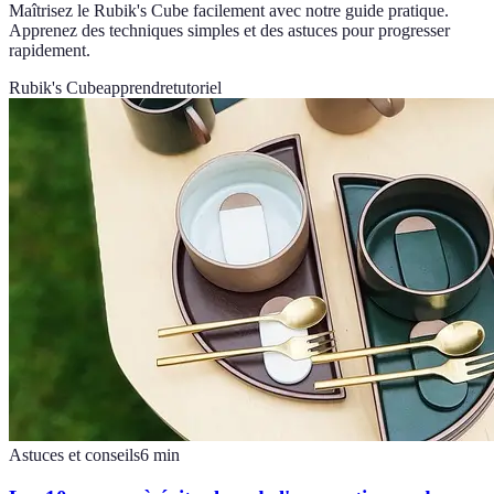
Maîtrisez le Rubik's Cube facilement avec notre guide pratique.
Apprenez des techniques simples et des astuces pour progresser
rapidement.
Rubik's Cube
apprendre
tutoriel
Astuces et conseils
6
min