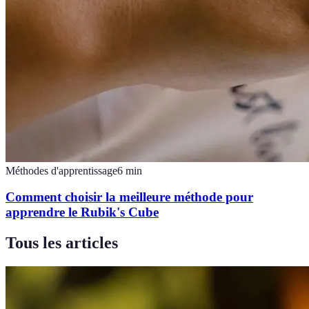
Méthodes d'apprentissage
6
min
Comment choisir la meilleure méthode pour
apprendre le Rubik's Cube
Tous les articles