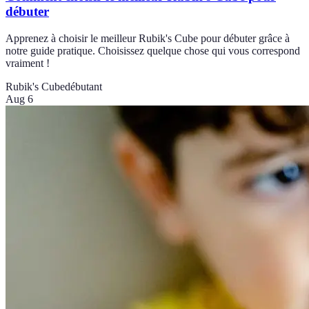
débuter
Apprenez à choisir le meilleur Rubik's Cube pour débuter grâce à
notre guide pratique. Choisissez quelque chose qui vous correspond
vraiment !
Rubik's Cube
débutant
Aug 6