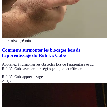
apprentissage
6
min
Comment surmonter les blocages lors de
l'apprentissage du Rubik's Cube
Apprenez à surmonter les obstacles lors de l'apprentissage du
Rubik's Cube avec ces stratégies pratiques et efficaces.
Rubik's Cube
apprentissage
Aug 7