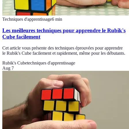
Techniques d'apprentissage
6
min
Les meilleures techniques pour apprendre le Rubik's
Cube facilement
Cet article vous présente des techniques éprouvées pour apprendre
le Rubik's Cube facilement et rapidement, même pour les débutants.
Rubik's Cube
techniques d'apprentissage
Aug 7