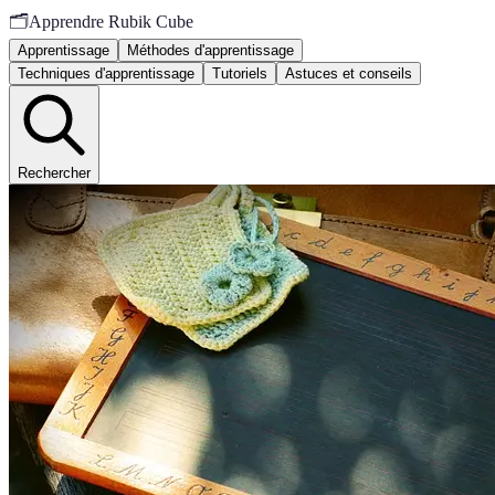
🗂️
Apprendre Rubik Cube
Apprentissage
Méthodes d'apprentissage
Techniques d'apprentissage
Tutoriels
Astuces et conseils
Rechercher