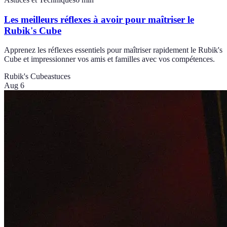
Les meilleurs réflexes à avoir pour maîtriser le
Rubik's Cube
Apprenez les réflexes essentiels pour maîtriser rapidement le Rubik's
Cube et impressionner vos amis et familles avec vos compétences.
Rubik's Cube
astuces
Aug 6