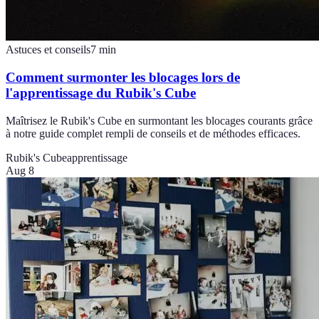
Astuces et conseils
7
min
Comment surmonter les blocages lors de
l'apprentissage du Rubik's Cube
Maîtrisez le Rubik's Cube en surmontant les blocages courants grâce
à notre guide complet rempli de conseils et de méthodes efficaces.
Rubik's Cube
apprentissage
Aug 8