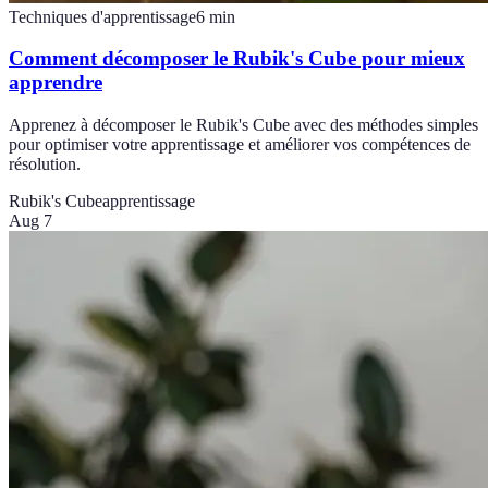
Techniques d'apprentissage
6
min
Comment décomposer le Rubik's Cube pour mieux
apprendre
Apprenez à décomposer le Rubik's Cube avec des méthodes simples
pour optimiser votre apprentissage et améliorer vos compétences de
résolution.
Rubik's Cube
apprentissage
Aug 7