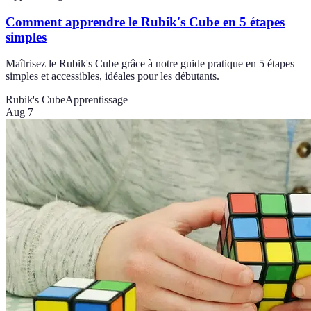
Comment apprendre le Rubik's Cube en 5 étapes
simples
Maîtrisez le Rubik's Cube grâce à notre guide pratique en 5 étapes
simples et accessibles, idéales pour les débutants.
Rubik's Cube
Apprentissage
Aug 7