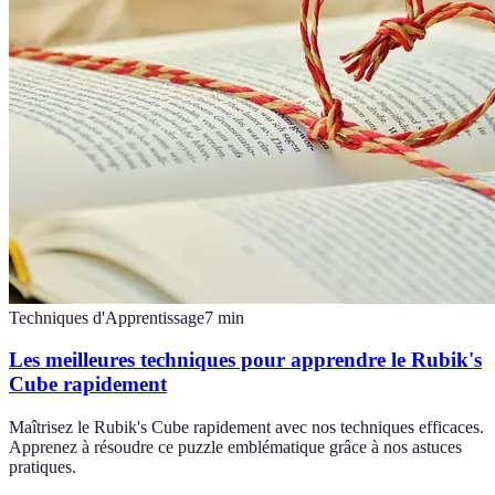
Techniques d'Apprentissage
7
min
Les meilleures techniques pour apprendre le Rubik's
Cube rapidement
Maîtrisez le Rubik's Cube rapidement avec nos techniques efficaces.
Apprenez à résoudre ce puzzle emblématique grâce à nos astuces
pratiques.