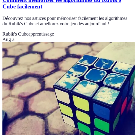
Cube facilement
Découvrez nos astuces pour mémoriser facilement les algorithmes
du Rubik's Cube et améliorez votre jeu dès aujourd'hui !
Rubik's Cube
apprentissage
Aug 3