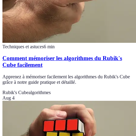
Techniques et astuces
6
min
Comment mémoriser les algorithmes du Rubik's
Cube facilement
Apprenez à mémoriser facilement les algorithmes du Rubik's Cube
grâce à notre guide pratique et détaillé.
Rubik's Cube
algorithmes
Aug 4