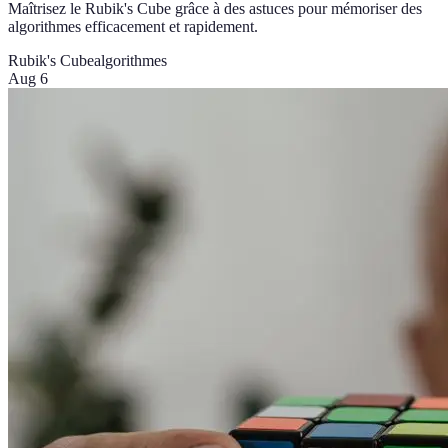
Maîtrisez le Rubik's Cube grâce à des astuces pour mémoriser des
algorithmes efficacement et rapidement.
Rubik's Cube
algorithmes
Aug 6