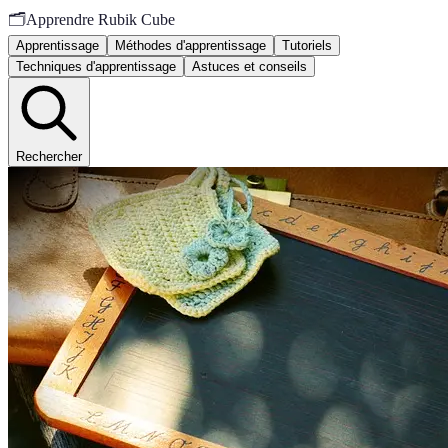
🗂️
Apprendre Rubik Cube
Apprentissage
Méthodes d'apprentissage
Tutoriels
Techniques d'apprentissage
Astuces et conseils
Rechercher