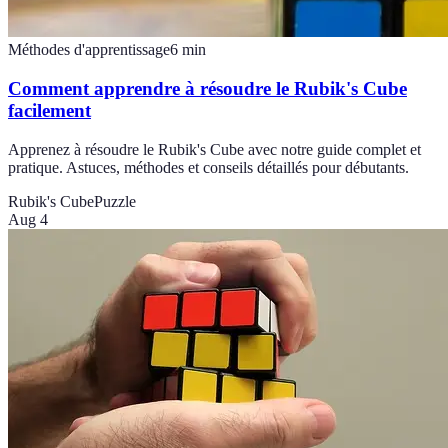
Méthodes d'apprentissage
6
min
Comment apprendre à résoudre le Rubik's Cube
facilement
Apprenez à résoudre le Rubik's Cube avec notre guide complet et
pratique. Astuces, méthodes et conseils détaillés pour débutants.
Rubik's Cube
Puzzle
Aug 4