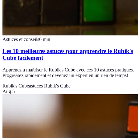
Astuces et conseils
6
min
Les 10 meilleures astuces pour apprendre le Rubik's
Cube facilement
Apprenez à maîtriser le Rubik's Cube avec ces 10 astuces pratiques.
Progressez rapidement et devenez un expert en un rien de temps!
Rubik's Cube
astuces Rubik's Cube
Aug 5