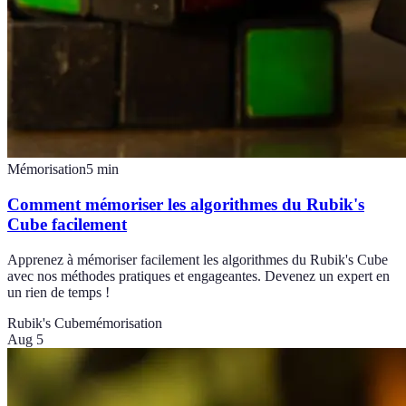
Mémorisation
5
min
Comment mémoriser les algorithmes du Rubik's
Cube facilement
Apprenez à mémoriser facilement les algorithmes du Rubik's Cube
avec nos méthodes pratiques et engageantes. Devenez un expert en
un rien de temps !
Rubik's Cube
mémorisation
Aug 5