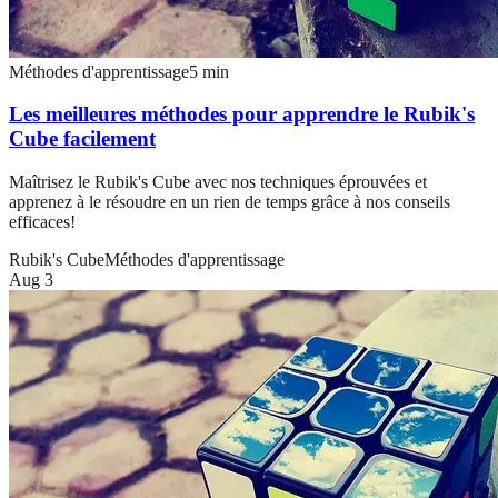
Méthodes d'apprentissage
5
min
Les meilleures méthodes pour apprendre le Rubik's
Cube facilement
Maîtrisez le Rubik's Cube avec nos techniques éprouvées et
apprenez à le résoudre en un rien de temps grâce à nos conseils
efficaces!
Rubik's Cube
Méthodes d'apprentissage
Aug 3