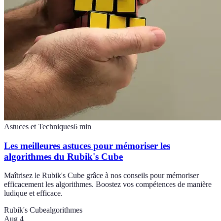
Astuces et Techniques
6
min
Les meilleures astuces pour mémoriser les
algorithmes du Rubik's Cube
Maîtrisez le Rubik's Cube grâce à nos conseils pour mémoriser
efficacement les algorithmes. Boostez vos compétences de manière
ludique et efficace.
Rubik's Cube
algorithmes
Aug 4