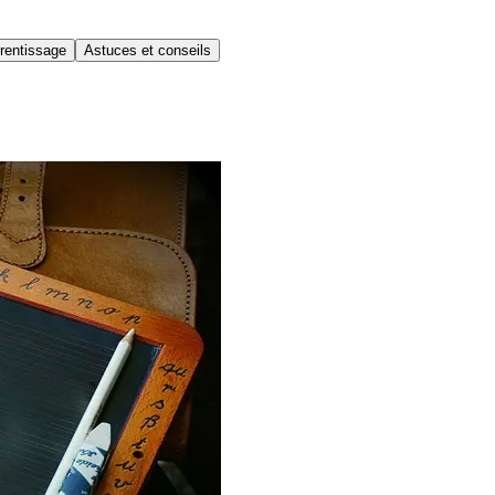
rentissage
Astuces et conseils