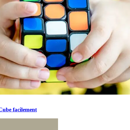
 Cube facilement