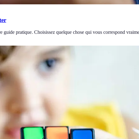
ter
re guide pratique. Choisissez quelque chose qui vous correspond vraime