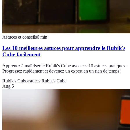
Astuces et conseils
6
min
Les 10 meilleures astuces pour apprendre le Rubik's
Cube facilement
Apprenez à maîtriser le Rubik's Cube avec ces 10 astuces pratiques.
Progressez rapidement et devenez un expert en un rien de temps!
Rubik's Cube
astuces Rubik's Cube
Aug 5