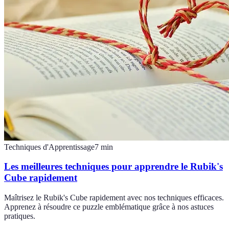
Techniques d'Apprentissage
7
min
Les meilleures techniques pour apprendre le Rubik's
Cube rapidement
Maîtrisez le Rubik's Cube rapidement avec nos techniques efficaces.
Apprenez à résoudre ce puzzle emblématique grâce à nos astuces
pratiques.