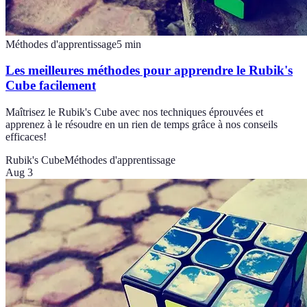
Méthodes d'apprentissage
5
min
Les meilleures méthodes pour apprendre le Rubik's
Cube facilement
Maîtrisez le Rubik's Cube avec nos techniques éprouvées et
apprenez à le résoudre en un rien de temps grâce à nos conseils
efficaces!
Rubik's Cube
Méthodes d'apprentissage
Aug 3