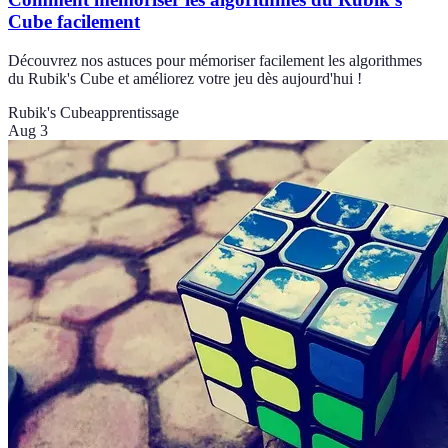
Cube facilement
Découvrez nos astuces pour mémoriser facilement les algorithmes
du Rubik's Cube et améliorez votre jeu dès aujourd'hui !
Rubik's Cube
apprentissage
Aug 3