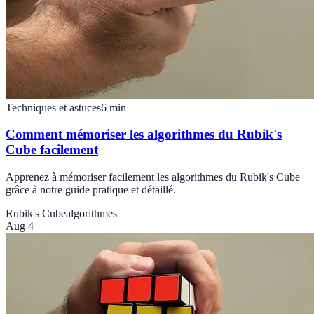
Techniques et astuces
6
min
Comment mémoriser les algorithmes du Rubik's
Cube facilement
Apprenez à mémoriser facilement les algorithmes du Rubik's Cube
grâce à notre guide pratique et détaillé.
Rubik's Cube
algorithmes
Aug 4