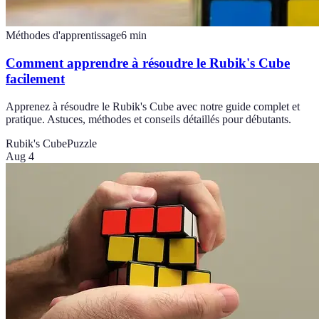
Méthodes d'apprentissage
6
min
Comment apprendre à résoudre le Rubik's Cube
facilement
Apprenez à résoudre le Rubik's Cube avec notre guide complet et
pratique. Astuces, méthodes et conseils détaillés pour débutants.
Rubik's Cube
Puzzle
Aug 4