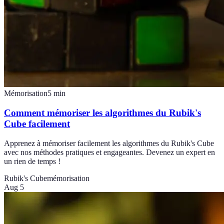
Mémorisation
5
min
Comment mémoriser les algorithmes du Rubik's
Cube facilement
Apprenez à mémoriser facilement les algorithmes du Rubik's Cube
avec nos méthodes pratiques et engageantes. Devenez un expert en
un rien de temps !
Rubik's Cube
mémorisation
Aug 5