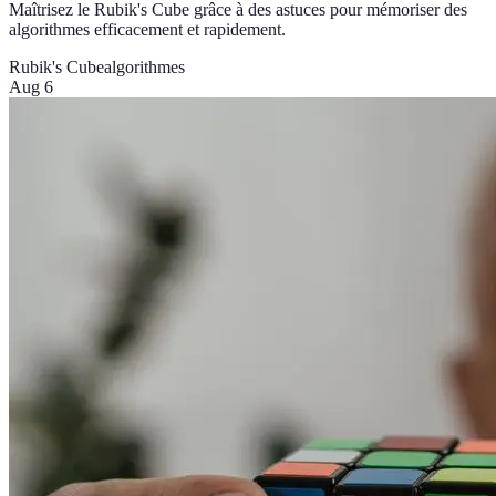
Maîtrisez le Rubik's Cube grâce à des astuces pour mémoriser des
algorithmes efficacement et rapidement.
Rubik's Cube
algorithmes
Aug 6