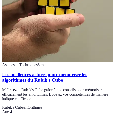
Astuces et Techniques
6
min
Les meilleures astuces pour mémoriser les
algorithmes du Rubik's Cube
Maîtrisez le Rubik's Cube grâce à nos conseils pour mémoriser
efficacement les algorithmes. Boostez vos compétences de manière
ludique et efficace.
Rubik's Cube
algorithmes
Aug 4