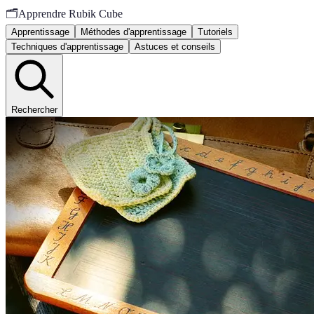
🗂️
Apprendre Rubik Cube
Apprentissage
Méthodes d'apprentissage
Tutoriels
Techniques d'apprentissage
Astuces et conseils
Rechercher