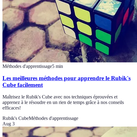
Méthodes d'apprentissage
5
min
Les meilleures méthodes pour apprendre le Rubik's
Cube facilement
Maîtrisez le Rubik's Cube avec nos techniques éprouvées et
apprenez à le résoudre en un rien de temps grâce à nos conseils
efficaces!
Rubik's Cube
Méthodes d'apprentissage
Aug 3