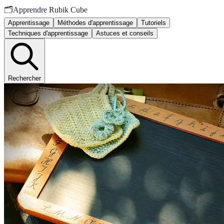
🗂️
Apprendre Rubik Cube
Apprentissage
Méthodes d'apprentissage
Tutoriels
Techniques d'apprentissage
Astuces et conseils
Rechercher