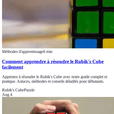
Méthodes d'apprentissage
6
min
Comment apprendre à résoudre le Rubik's Cube
facilement
Apprenez à résoudre le Rubik's Cube avec notre guide complet et
pratique. Astuces, méthodes et conseils détaillés pour débutants.
Rubik's Cube
Puzzle
Aug 4