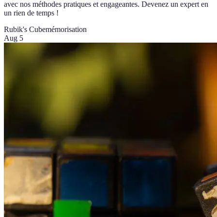
avec nos méthodes pratiques et engageantes. Devenez un expert en
un rien de temps !
Rubik's Cube
mémorisation
Aug 5