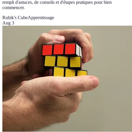
rempli d'astuces, de conseils et d'étapes pratiques pour bien
commencer.
Rubik's Cube
Apprentissage
Aug 3