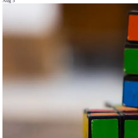
Aug 5