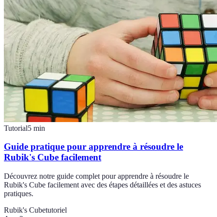
Tutorial
5
min
Guide pratique pour apprendre à résoudre le
Rubik's Cube facilement
Découvrez notre guide complet pour apprendre à résoudre le
Rubik's Cube facilement avec des étapes détaillées et des astuces
pratiques.
Rubik's Cube
tutoriel