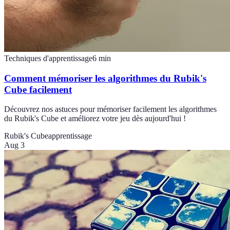
Techniques d'apprentissage
6
min
Comment mémoriser les algorithmes du Rubik's
Cube facilement
Découvrez nos astuces pour mémoriser facilement les algorithmes
du Rubik's Cube et améliorez votre jeu dès aujourd'hui !
Rubik's Cube
apprentissage
Aug 3