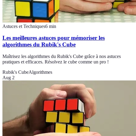
Astuces et Techniques
6
min
Les meilleures astuces pour mémoriser les
algorithmes du Rubik's Cube
Maîtrisez les algorithmes du Rubik's Cube grâce à nos astuces
pratiques et efficaces. Résolvez le cube comme un pro !
Rubik's Cube
Algorithmes
Aug 2