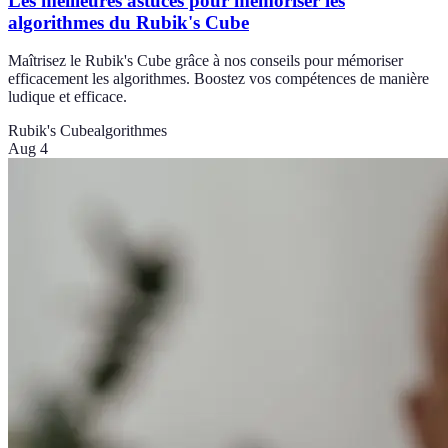
Les meilleures astuces pour mémoriser les
algorithmes du Rubik's Cube
Maîtrisez le Rubik's Cube grâce à nos conseils pour mémoriser
efficacement les algorithmes. Boostez vos compétences de manière
ludique et efficace.
Rubik's Cube
algorithmes
Aug 4