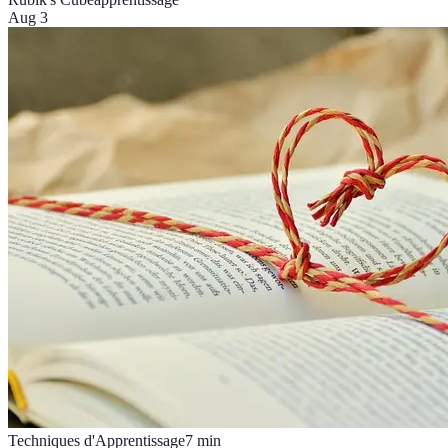
Aug 3
Techniques d'Apprentissage
7
min