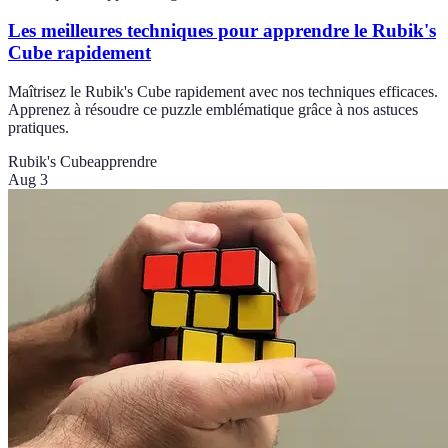
Les meilleures techniques pour apprendre le Rubik's
Cube rapidement
Maîtrisez le Rubik's Cube rapidement avec nos techniques efficaces.
Apprenez à résoudre ce puzzle emblématique grâce à nos astuces
pratiques.
Rubik's Cube
apprendre
Aug 3