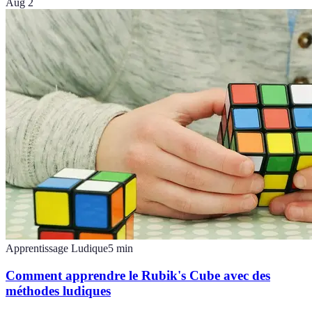
Aug 2
Apprentissage Ludique
5
min
Comment apprendre le Rubik's Cube avec des
méthodes ludiques