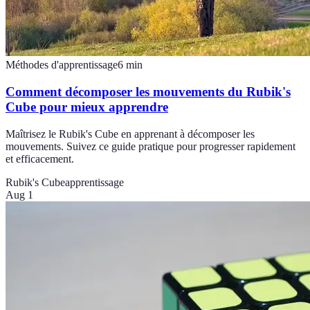
Méthodes d'apprentissage
6
min
Comment décomposer les mouvements du Rubik's
Cube pour mieux apprendre
Maîtrisez le Rubik's Cube en apprenant à décomposer les
mouvements. Suivez ce guide pratique pour progresser rapidement
et efficacement.
Rubik's Cube
apprentissage
Aug 1