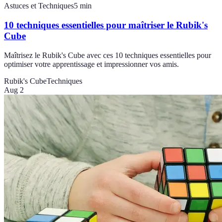
Astuces et Techniques
5
min
10 techniques essentielles pour maîtriser le Rubik's
Cube
Maîtrisez le Rubik's Cube avec ces 10 techniques essentielles pour
optimiser votre apprentissage et impressionner vos amis.
Rubik's Cube
Techniques
Aug 2