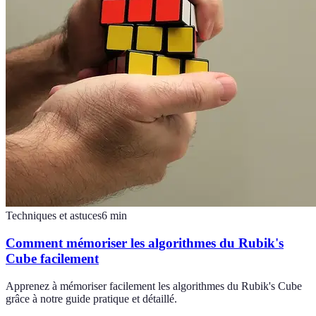
Techniques et astuces
6
min
Comment mémoriser les algorithmes du Rubik's
Cube facilement
Apprenez à mémoriser facilement les algorithmes du Rubik's Cube
grâce à notre guide pratique et détaillé.