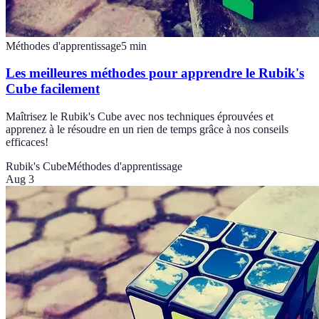
Méthodes d'apprentissage
5
min
Les meilleures méthodes pour apprendre le Rubik's
Cube facilement
Maîtrisez le Rubik's Cube avec nos techniques éprouvées et
apprenez à le résoudre en un rien de temps grâce à nos conseils
efficaces!
Rubik's Cube
Méthodes d'apprentissage
Aug 3