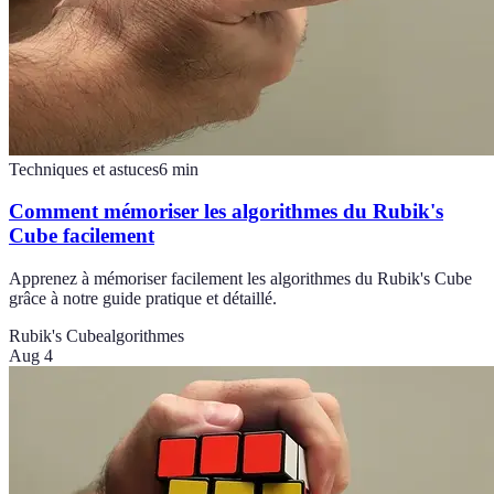
Techniques et astuces
6
min
Comment mémoriser les algorithmes du Rubik's
Cube facilement
Apprenez à mémoriser facilement les algorithmes du Rubik's Cube
grâce à notre guide pratique et détaillé.
Rubik's Cube
algorithmes
Aug 4