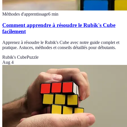
Méthodes d'apprentissage
6
min
Comment apprendre à résoudre le Rubik's Cube
facilement
Apprenez à résoudre le Rubik's Cube avec notre guide complet et
pratique. Astuces, méthodes et conseils détaillés pour débutants.
Rubik's Cube
Puzzle
Aug 4