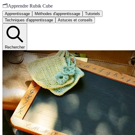
🗂️
Apprendre Rubik Cube
Apprentissage
Méthodes d'apprentissage
Tutoriels
Techniques d'apprentissage
Astuces et conseils
Rechercher