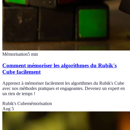
Mémorisation
5
min
Comment mémoriser les algorithmes du Rubik's
Cube facilement
Apprenez à mémoriser facilement les algorithmes du Rubik's Cube
avec nos méthodes pratiques et engageantes. Devenez un expert en
un rien de temps !
Rubik's Cube
mémorisation
Aug 5