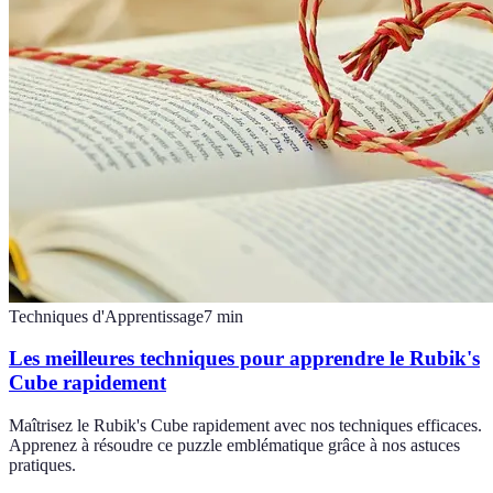
Techniques d'Apprentissage
7
min
Les meilleures techniques pour apprendre le Rubik's
Cube rapidement
Maîtrisez le Rubik's Cube rapidement avec nos techniques efficaces.
Apprenez à résoudre ce puzzle emblématique grâce à nos astuces
pratiques.