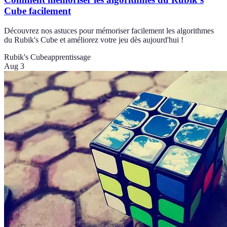
Cube facilement
Découvrez nos astuces pour mémoriser facilement les algorithmes
du Rubik's Cube et améliorez votre jeu dès aujourd'hui !
Rubik's Cube
apprentissage
Aug 3