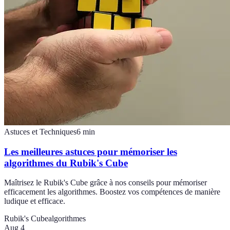
Astuces et Techniques
6
min
Les meilleures astuces pour mémoriser les
algorithmes du Rubik's Cube
Maîtrisez le Rubik's Cube grâce à nos conseils pour mémoriser
efficacement les algorithmes. Boostez vos compétences de manière
ludique et efficace.
Rubik's Cube
algorithmes
Aug 4