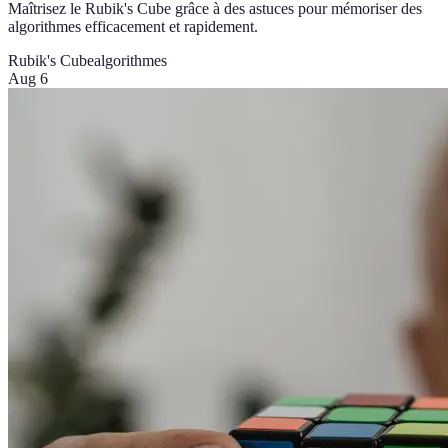
Maîtrisez le Rubik's Cube grâce à des astuces pour mémoriser des
algorithmes efficacement et rapidement.
Rubik's Cube
algorithmes
Aug 6