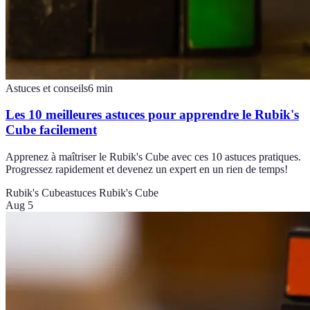
Astuces et conseils
6
min
Les 10 meilleures astuces pour apprendre le Rubik's
Cube facilement
Apprenez à maîtriser le Rubik's Cube avec ces 10 astuces pratiques.
Progressez rapidement et devenez un expert en un rien de temps!
Rubik's Cube
astuces Rubik's Cube
Aug 5