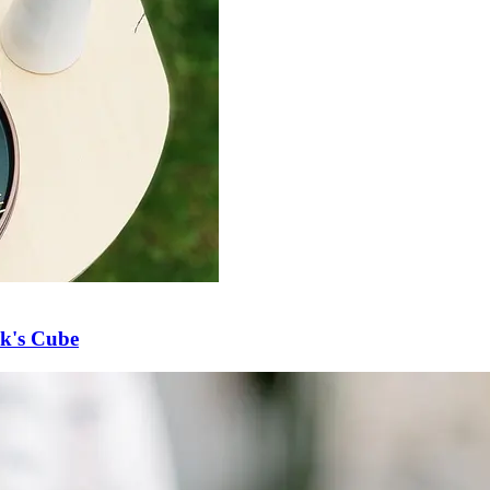
ik's Cube