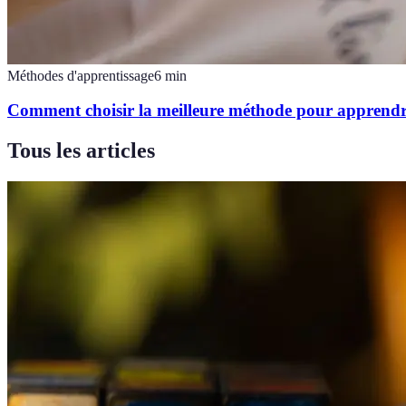
Méthodes d'apprentissage
6
min
Comment choisir la meilleure méthode pour apprendr
Tous les articles