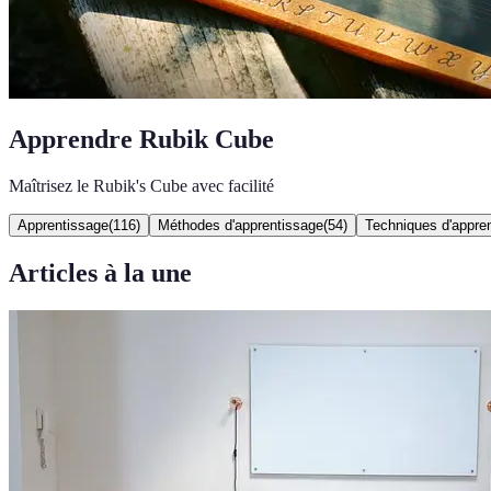
Apprendre Rubik Cube
Maîtrisez le Rubik's Cube avec facilité
Apprentissage
(
116
)
Méthodes d'apprentissage
(
54
)
Techniques d'appre
Articles à la une