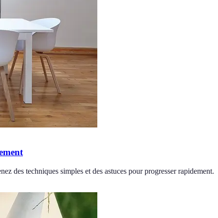
lement
nez des techniques simples et des astuces pour progresser rapidement.