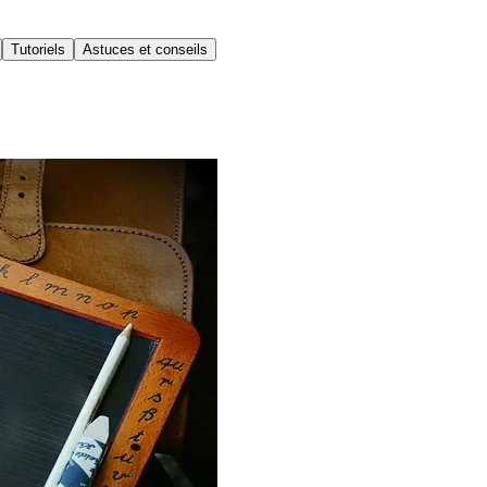
Tutoriels
Astuces et conseils