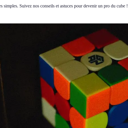
s simples. Suivez nos conseils et astuces pour devenir un pro du cube !