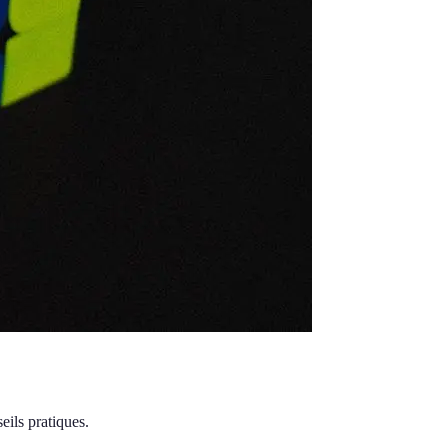
ils pratiques.