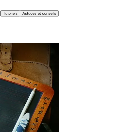
Tutoriels
Astuces et conseils