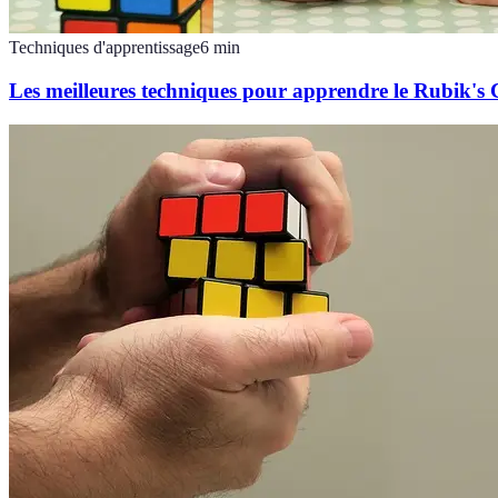
Techniques d'apprentissage
6
min
Les meilleures techniques pour apprendre le Rubik's 