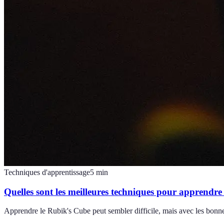
Techniques d'apprentissage
5
min
Quelles sont les meilleures techniques pour apprendre
Apprendre le Rubik's Cube peut sembler difficile, mais avec les bonn