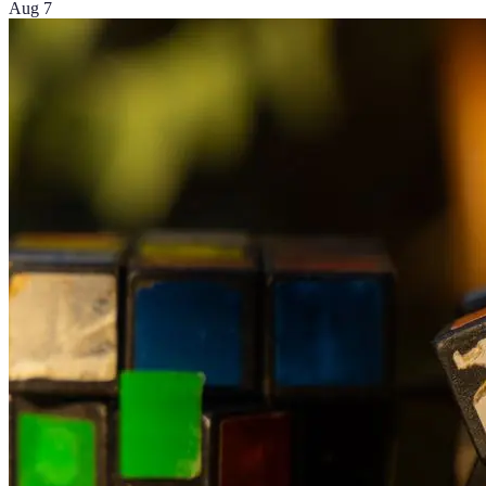
Aug 7