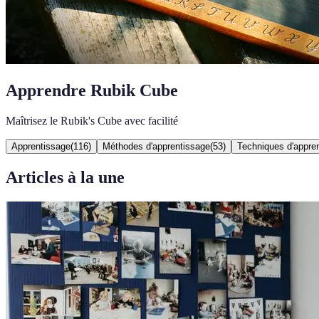
Apprendre Rubik Cube
Maîtrisez le Rubik's Cube avec facilité
Apprentissage
(
116
)
Méthodes d'apprentissage
(
53
)
Techniques d'appre
Articles à la une