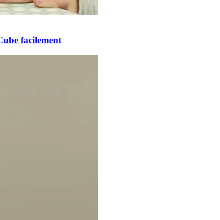
Cube facilement