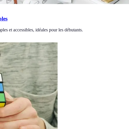
les
les et accessibles, idéales pour les débutants.