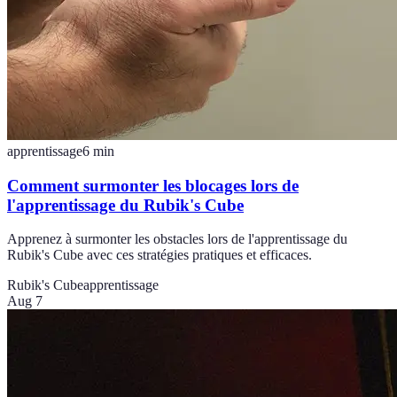
apprentissage
6
min
Comment surmonter les blocages lors de
l'apprentissage du Rubik's Cube
Apprenez à surmonter les obstacles lors de l'apprentissage du
Rubik's Cube avec ces stratégies pratiques et efficaces.
Rubik's Cube
apprentissage
Aug 7