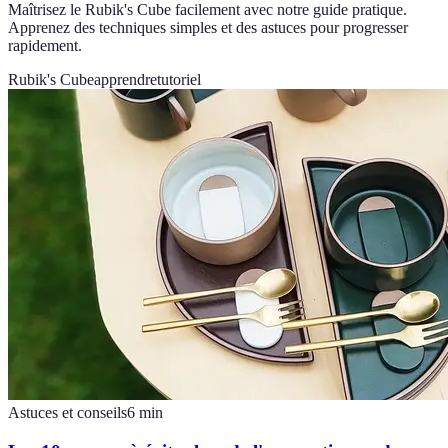
Maîtrisez le Rubik's Cube facilement avec notre guide pratique.
Apprenez des techniques simples et des astuces pour progresser
rapidement.
Rubik's Cube
apprendre
tutoriel
Astuces et conseils
6
min