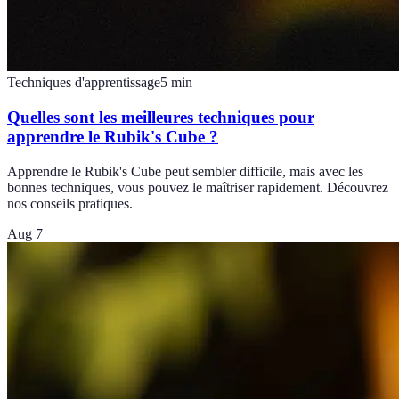
Techniques d'apprentissage
5
min
Quelles sont les meilleures techniques pour
apprendre le Rubik's Cube ?
Apprendre le Rubik's Cube peut sembler difficile, mais avec les
bonnes techniques, vous pouvez le maîtriser rapidement. Découvrez
nos conseils pratiques.
Aug 7