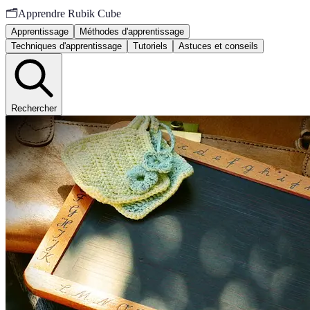
🗂️
Apprendre Rubik Cube
Apprentissage
Méthodes d'apprentissage
Techniques d'apprentissage
Tutoriels
Astuces et conseils
Rechercher