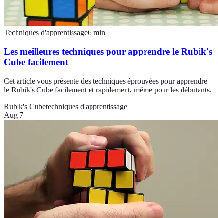
Techniques d'apprentissage
6
min
Les meilleures techniques pour apprendre le Rubik's
Cube facilement
Cet article vous présente des techniques éprouvées pour apprendre
le Rubik's Cube facilement et rapidement, même pour les débutants.
Rubik's Cube
techniques d'apprentissage
Aug 7