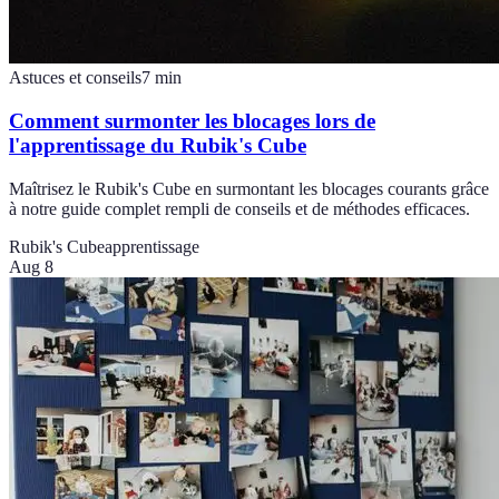
Astuces et conseils
7
min
Comment surmonter les blocages lors de
l'apprentissage du Rubik's Cube
Maîtrisez le Rubik's Cube en surmontant les blocages courants grâce
à notre guide complet rempli de conseils et de méthodes efficaces.
Rubik's Cube
apprentissage
Aug 8