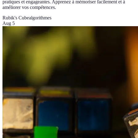
pratiques et engageantes. Apprenez à mémoriser facilement et à
améliorer vos compétences.
Rubik's Cube
algorithmes
Aug 5