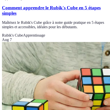
Comment apprendre le Rubik's Cube en 5 étapes
simples
Maîtrisez le Rubik's Cube grâce à notre guide pratique en 5 étapes
simples et accessibles, idéales pour les débutants.
Rubik's Cube
Apprentissage
Aug 7