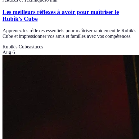
Les meilleurs réflexes à avoir pour maîtriser le
Rubik's Cube
Apprenez les réflexes essentiels pour maîtriser rapidement le Rubik's
Cube et impressionner vos amis et familles avec vos compétences.
Rubik's Cube
astuces
Aug 6