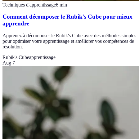
Techniques d'apprentissage
6
min
Comment décomposer le Rubik's Cube pour mieux
apprendre
Apprenez à décomposer le Rubik's Cube avec des méthodes simples
pour optimiser votre apprentissage et améliorer vos compétences de
résolution.
Rubik's Cube
apprentissage
Aug 7