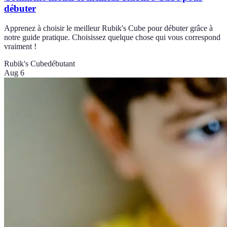
débuter
Apprenez à choisir le meilleur Rubik's Cube pour débuter grâce à
notre guide pratique. Choisissez quelque chose qui vous correspond
vraiment !
Rubik's Cube
débutant
Aug 6