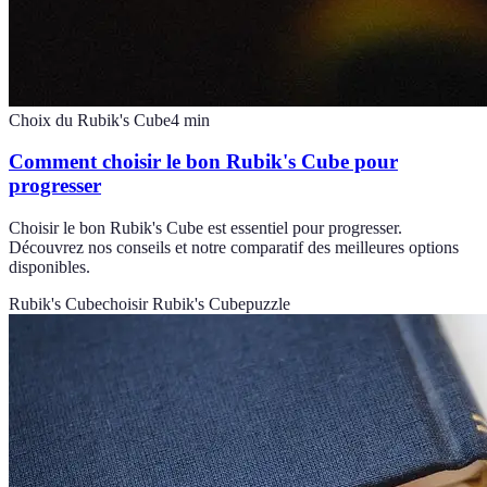
Choix du Rubik's Cube
4
min
Comment choisir le bon Rubik's Cube pour
progresser
Choisir le bon Rubik's Cube est essentiel pour progresser.
Découvrez nos conseils et notre comparatif des meilleures options
disponibles.
Rubik's Cube
choisir Rubik's Cube
puzzle