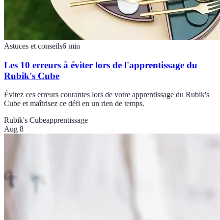
Astuces et conseils
6
min
Les 10 erreurs à éviter lors de l'apprentissage du
Rubik's Cube
Évitez ces erreurs courantes lors de votre apprentissage du Rubik's
Cube et maîtrisez ce défi en un rien de temps.
Rubik's Cube
apprentissage
Aug 8