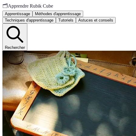
🗂️
Apprendre Rubik Cube
Apprentissage
Méthodes d'apprentissage
Techniques d'apprentissage
Tutoriels
Astuces et conseils
Rechercher