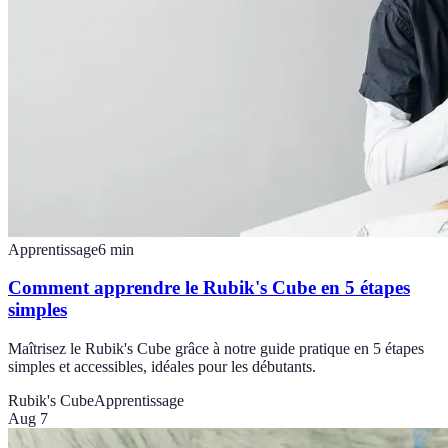
Apprentissage
6
min
Comment apprendre le Rubik's Cube en 5 étapes
simples
Maîtrisez le Rubik's Cube grâce à notre guide pratique en 5 étapes
simples et accessibles, idéales pour les débutants.
Rubik's Cube
Apprentissage
Aug 7