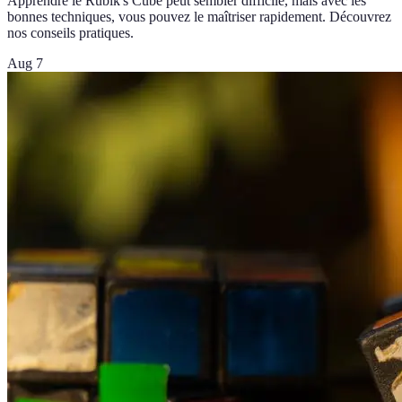
Apprendre le Rubik's Cube peut sembler difficile, mais avec les
bonnes techniques, vous pouvez le maîtriser rapidement. Découvrez
nos conseils pratiques.
Aug 7