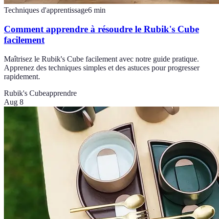
Techniques d'apprentissage
6
min
Comment apprendre à résoudre le Rubik's Cube
facilement
Maîtrisez le Rubik's Cube facilement avec notre guide pratique.
Apprenez des techniques simples et des astuces pour progresser
rapidement.
Rubik's Cube
apprendre
Aug 8