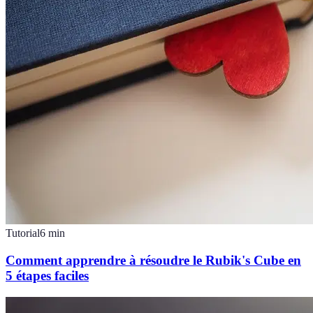
Tutorial
6
min
Comment apprendre à résoudre le Rubik's Cube en
5 étapes faciles