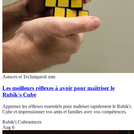
Astuces et Techniques
6
min
Les meilleurs réflexes à avoir pour maîtriser le
Rubik's Cube
Apprenez les réflexes essentiels pour maîtriser rapidement le Rubik's
Cube et impressionner vos amis et familles avec vos compétences.
Rubik's Cube
astuces
Aug 6