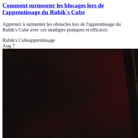
Comment surmonter les blocages lors de
l'apprentissage du Rubik's Cube
Apprenez à surmonter les obstacles lors de l'apprentissage du
Rubik's Cube avec ces stratégies pratiques et efficaces.
Rubik's Cube
apprentissage
Aug 7