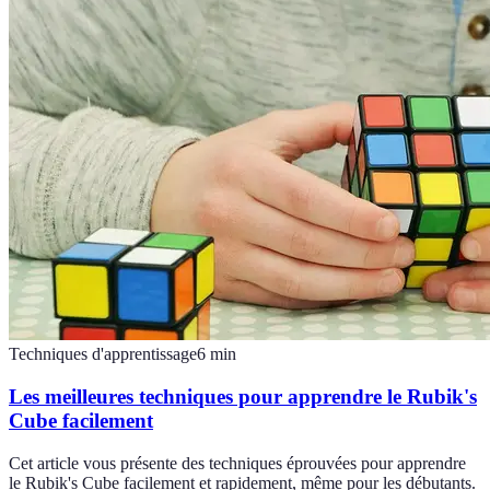
Techniques d'apprentissage
6
min
Les meilleures techniques pour apprendre le Rubik's
Cube facilement
Cet article vous présente des techniques éprouvées pour apprendre
le Rubik's Cube facilement et rapidement, même pour les débutants.