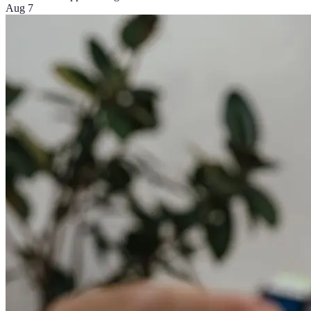
Aug 7