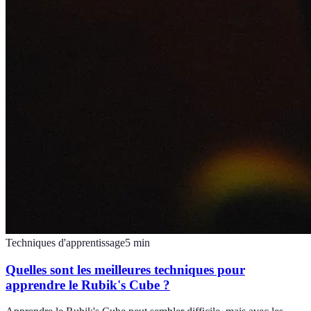
Techniques d'apprentissage
5
min
Quelles sont les meilleures techniques pour
apprendre le Rubik's Cube ?