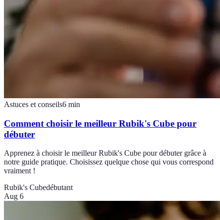
Astuces et conseils
6
min
Comment choisir le meilleur Rubik's Cube pour
débuter
Apprenez à choisir le meilleur Rubik's Cube pour débuter grâce à
notre guide pratique. Choisissez quelque chose qui vous correspond
vraiment !
Rubik's Cube
débutant
Aug 6