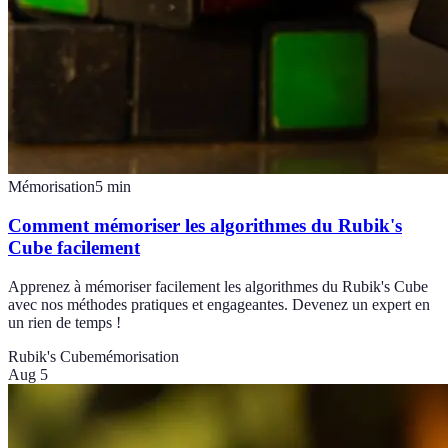
Mémorisation
5
min
Comment mémoriser les algorithmes du Rubik's
Cube facilement
Apprenez à mémoriser facilement les algorithmes du Rubik's Cube
avec nos méthodes pratiques et engageantes. Devenez un expert en
un rien de temps !
Rubik's Cube
mémorisation
Aug 5