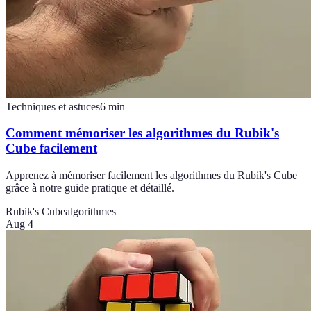
Techniques et astuces
6
min
Comment mémoriser les algorithmes du Rubik's
Cube facilement
Apprenez à mémoriser facilement les algorithmes du Rubik's Cube
grâce à notre guide pratique et détaillé.
Rubik's Cube
algorithmes
Aug 4