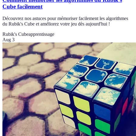
Cube facilement
Découvrez nos astuces pour mémoriser facilement les algorithmes
du Rubik's Cube et améliorez votre jeu dès aujourd'hui !
Rubik's Cube
apprentissage
Aug 3