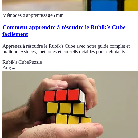
Méthodes d'apprentissage
6
min
Comment apprendre à résoudre le Rubik's Cube
facilement
Apprenez à résoudre le Rubik's Cube avec notre guide complet et
pratique. Astuces, méthodes et conseils détaillés pour débutants.
Rubik's Cube
Puzzle
Aug 4