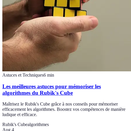
Astuces et Techniques
6
min
Les meilleures astuces pour mémoriser les
algorithmes du Rubik's Cube
Maîtrisez le Rubik's Cube grâce à nos conseils pour mémoriser
efficacement les algorithmes. Boostez vos compétences de manière
ludique et efficace.
Rubik's Cube
algorithmes
Aug 4