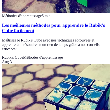
Méthodes d'apprentissage
5
min
Les meilleures méthodes pour apprendre le Rubik's
Cube facilement
Maîtrisez le Rubik's Cube avec nos techniques éprouvées et
apprenez à le résoudre en un rien de temps grâce à nos conseils
efficaces!
Rubik's Cube
Méthodes d'apprentissage
Aug 3