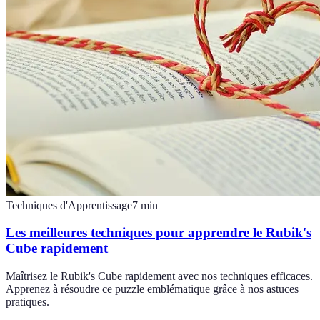
Techniques d'Apprentissage
7
min
Les meilleures techniques pour apprendre le Rubik's
Cube rapidement
Maîtrisez le Rubik's Cube rapidement avec nos techniques efficaces.
Apprenez à résoudre ce puzzle emblématique grâce à nos astuces
pratiques.