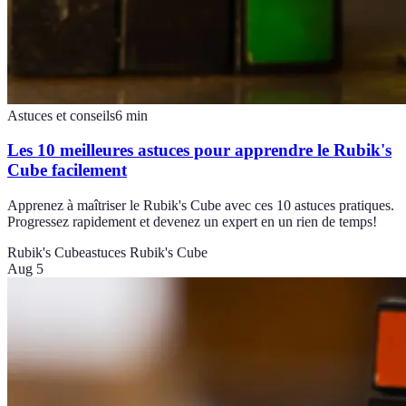
Astuces et conseils
6
min
Les 10 meilleures astuces pour apprendre le Rubik's
Cube facilement
Apprenez à maîtriser le Rubik's Cube avec ces 10 astuces pratiques.
Progressez rapidement et devenez un expert en un rien de temps!
Rubik's Cube
astuces Rubik's Cube
Aug 5