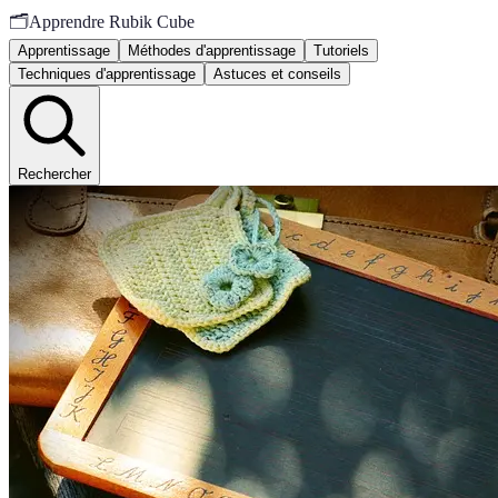
🗂️
Apprendre Rubik Cube
Apprentissage
Méthodes d'apprentissage
Tutoriels
Techniques d'apprentissage
Astuces et conseils
Rechercher