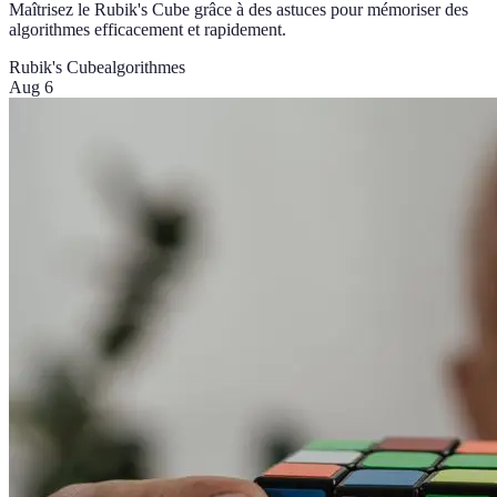
Maîtrisez le Rubik's Cube grâce à des astuces pour mémoriser des
algorithmes efficacement et rapidement.
Rubik's Cube
algorithmes
Aug 6